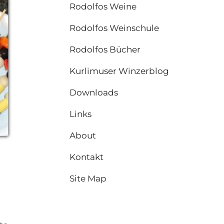
Rodolfos Weine
Rodolfos Weinschule
Rodolfos Bücher
Kurlimuser Winzerblog
Downloads
Links
About
Kontakt
Site Map