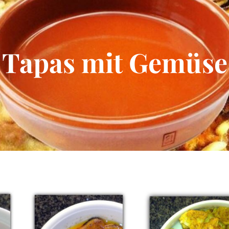
Tapas mit Gemüse