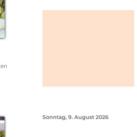
ten
Sonntag, 9. August 2026