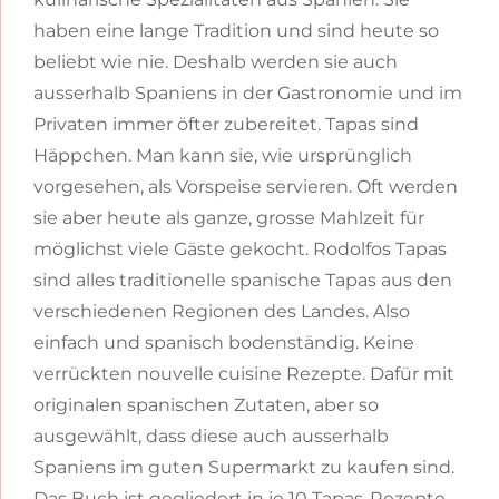
haben eine lange Tradition und sind heute so
beliebt wie nie. Deshalb werden sie auch
ausserhalb Spaniens in der Gastronomie und im
Privaten immer öfter zubereitet. Tapas sind
Häppchen. Man kann sie, wie ursprünglich
vorgesehen, als Vorspeise servieren. Oft werden
sie aber heute als ganze, grosse Mahlzeit für
möglichst viele Gäste gekocht. Rodolfos Tapas
sind alles traditionelle spanische Tapas aus den
verschiedenen Regionen des Landes. Also
einfach und spanisch bodenständig. Keine
verrückten nouvelle cuisine Rezepte. Dafür mit
originalen spanischen Zutaten, aber so
ausgewählt, dass diese auch ausserhalb
Spaniens im guten Supermarkt zu kaufen sind.
Das Buch ist gegliedert in je 10 Tapas-Rezepte