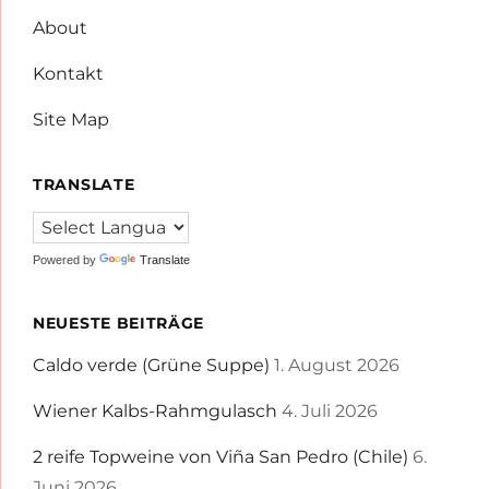
About
Kontakt
Site Map
TRANSLATE
Powered by
Translate
NEUESTE BEITRÄGE
Caldo verde (Grüne Suppe)
1. August 2026
Wiener Kalbs-Rahmgulasch
4. Juli 2026
2 reife Topweine von Viña San Pedro (Chile)
6.
Juni 2026