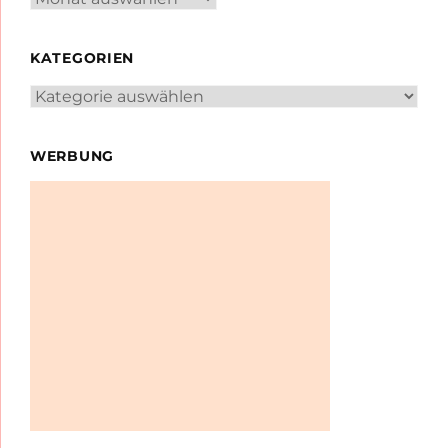
KATEGORIEN
Kategorien
WERBUNG