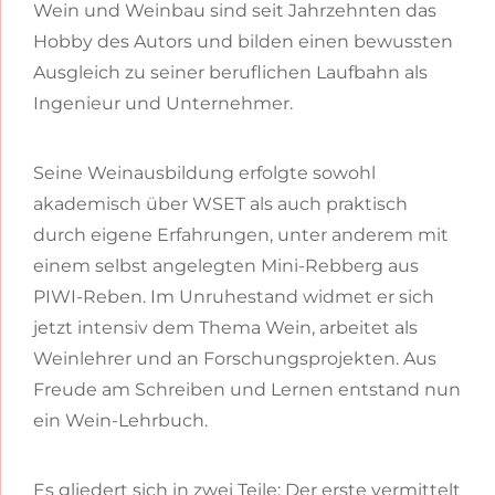
Wein und Weinbau sind seit Jahrzehnten das
Hobby des Autors und bilden einen bewussten
Ausgleich zu seiner beruflichen Laufbahn als
Ingenieur und Unternehmer.
Seine Weinausbildung erfolgte sowohl
akademisch über WSET als auch praktisch
durch eigene Erfahrungen, unter anderem mit
einem selbst angelegten Mini-Rebberg aus
PIWI-Reben. Im Unruhestand widmet er sich
jetzt intensiv dem Thema Wein, arbeitet als
Weinlehrer und an Forschungsprojekten. Aus
Freude am Schreiben und Lernen entstand nun
ein Wein-Lehrbuch.
Es gliedert sich in zwei Teile: Der erste vermittelt