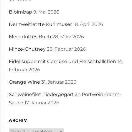
Bibimbap
9. Mai 2026
Der zweitletzte Kurlimuser
18. April 2026
Mein drittes Buch
28. März 2026
Minze-Chutney
28. Februar 2026
Fidelisuppe mit Gemüse und Fleischbällchen
14.
Februar 2026
Orange Wine
31. Januar 2026
Schweinefilet niedergegart an Portwein-Rahm-
Sauce
17. Januar 2026
ARCHIV
Archiv