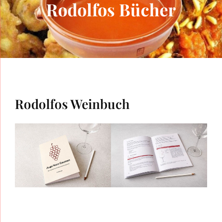
Rodolfos Bücher
Rodolfos Weinbuch