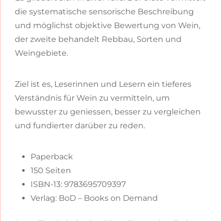
die systematische sensorische Beschreibung
und möglichst objektive Bewertung von Wein,
der zweite behandelt Rebbau, Sorten und
Weingebiete.
Ziel ist es, Leserinnen und Lesern ein tieferes
Verständnis für Wein zu vermitteln, um
bewusster zu geniessen, besser zu vergleichen
und fundierter darüber zu reden.
Paperback
150 Seiten
ISBN-13: 9783695709397
Verlag: BoD – Books on Demand