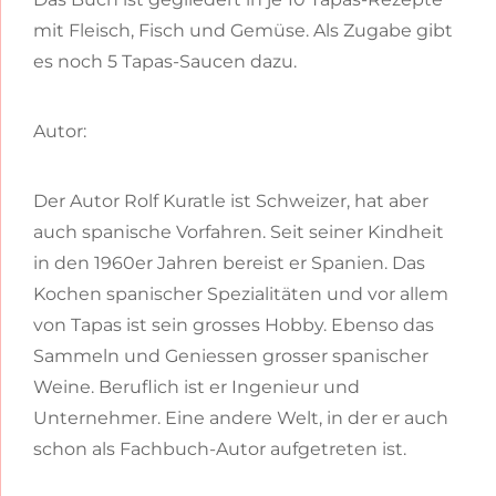
mit Fleisch, Fisch und Gemüse. Als Zugabe gibt
es noch 5 Tapas-Saucen dazu.
Autor:
Der Autor Rolf Kuratle ist Schweizer, hat aber
auch spanische Vorfahren. Seit seiner Kindheit
in den 1960er Jahren bereist er Spanien. Das
Kochen spanischer Spezialitäten und vor allem
von Tapas ist sein grosses Hobby. Ebenso das
Sammeln und Geniessen grosser spanischer
Weine. Beruflich ist er Ingenieur und
Unternehmer. Eine andere Welt, in der er auch
schon als Fachbuch-Autor aufgetreten ist.