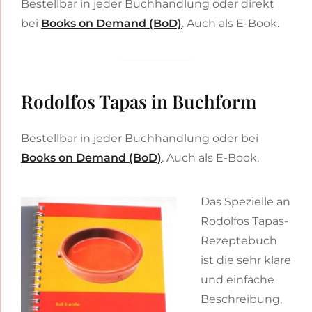
Bestellbar in jeder Buchhandlung oder direkt
bei
Books on Demand (BoD)
. Auch als E-Book.
Rodolfos Tapas in Buchform
Bestellbar in jeder Buchhandlung oder bei
Books on Demand (BoD)
. Auch als E-Book.
Das Spezielle an
Rodolfos Tapas-
Rezeptebuch
ist die sehr klare
und einfache
Beschreibung,