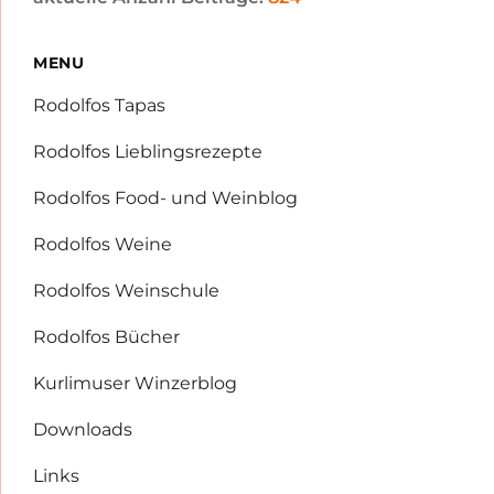
MENU
Rodolfos Tapas
Rodolfos Lieblingsrezepte
Rodolfos Food- und Weinblog
Rodolfos Weine
Rodolfos Weinschule
Rodolfos Bücher
Kurlimuser Winzerblog
Downloads
Links