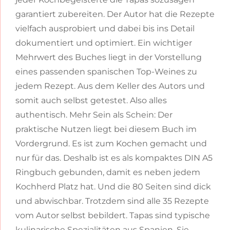
garantiert zubereiten. Der Autor hat die Rezepte
vielfach ausprobiert und dabei bis ins Detail
dokumentiert und optimiert. Ein wichtiger
Mehrwert des Buches liegt in der Vorstellung
eines passenden spanischen Top-Weines zu
jedem Rezept. Aus dem Keller des Autors und
somit auch selbst getestet. Also alles
authentisch. Mehr Sein als Schein: Der
praktische Nutzen liegt bei diesem Buch im
Vordergrund. Es ist zum Kochen gemacht und
nur für das. Deshalb ist es als kompaktes DIN A5
Ringbuch gebunden, damit es neben jedem
Kochherd Platz hat. Und die 80 Seiten sind dick
und abwischbar. Trotzdem sind alle 35 Rezepte
vom Autor selbst bebildert. Tapas sind typische
kulinarische Spezialitäten aus Spanien. Sie