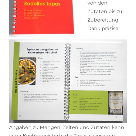
von den
Zutaten bis zur
Zubereitung.
Dank präziser
Angaben zu Mengen, Zeiten und Zutaten kann
jeder Kochbegeisterte die Tapas sozusagen