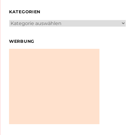
KATEGORIEN
Kategorien
WERBUNG