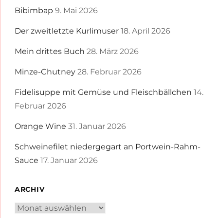
Bibimbap
9. Mai 2026
Der zweitletzte Kurlimuser
18. April 2026
Mein drittes Buch
28. März 2026
Minze-Chutney
28. Februar 2026
Fidelisuppe mit Gemüse und Fleischbällchen
14.
Februar 2026
Orange Wine
31. Januar 2026
Schweinefilet niedergegart an Portwein-Rahm-
Sauce
17. Januar 2026
ARCHIV
Archiv