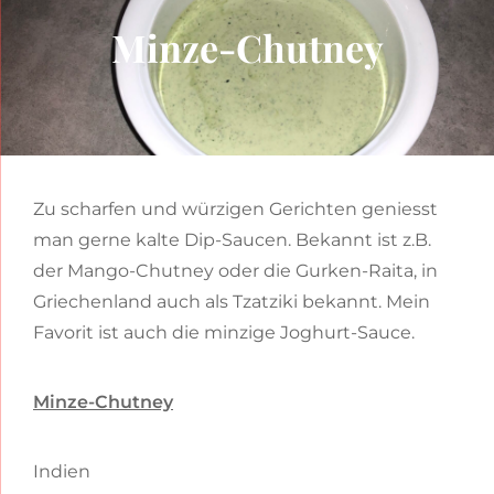
Minze-Chutney
Zu scharfen und würzigen Gerichten geniesst
man gerne kalte Dip-Saucen. Bekannt ist z.B.
der Mango-Chutney oder die Gurken-Raita, in
Griechenland auch als Tzatziki bekannt. Mein
Favorit ist auch die minzige Joghurt-Sauce.
Minze-Chutney
Indien