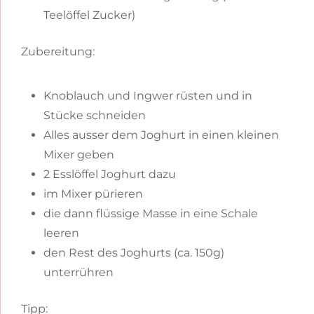
Teelöffel Zucker)
Zubereitung:
Knoblauch und Ingwer rüsten und in
Stücke schneiden
Alles ausser dem Joghurt in einen kleinen
Mixer geben
2 Esslöffel Joghurt dazu
im Mixer pürieren
die dann flüssige Masse in eine Schale
leeren
den Rest des Joghurts (ca. 150g)
unterrühren
Tipp: