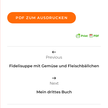
PDF ZUM AUSDRUCKEN
Beitragsnavigation
Previous
Fidelisuppe mit Gemüse und Fleischbällchen
Next
Mein drittes Buch