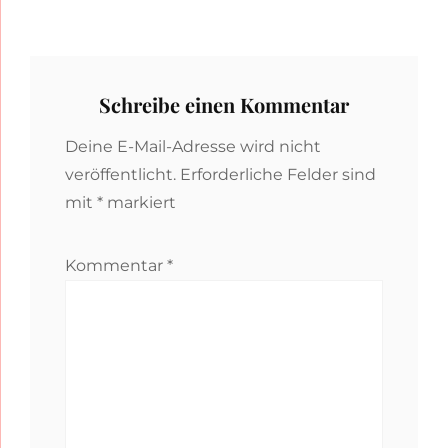
Schreibe einen Kommentar
Deine E-Mail-Adresse wird nicht
veröffentlicht.
Erforderliche Felder sind
mit
*
markiert
Kommentar
*