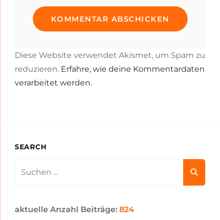
Diese Website verwendet Akismet, um Spam zu
reduzieren.
Erfahre, wie deine Kommentardaten
verarbeitet werden.
SEARCH
Search
for:
aktuelle Anzahl Beiträge:
824