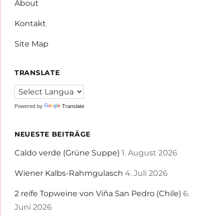
About
Kontakt
Site Map
TRANSLATE
Powered by
Translate
NEUESTE BEITRÄGE
Caldo verde (Grüne Suppe)
1. August 2026
Wiener Kalbs-Rahmgulasch
4. Juli 2026
2 reife Topweine von Viña San Pedro (Chile)
6.
Juni 2026