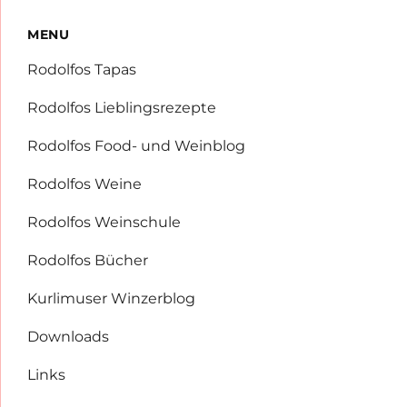
MENU
Rodolfos Tapas
Rodolfos Lieblingsrezepte
Rodolfos Food- und Weinblog
Rodolfos Weine
Rodolfos Weinschule
Rodolfos Bücher
Kurlimuser Winzerblog
Downloads
Links