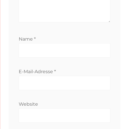
Name
*
E-Mail-Adresse
*
Website