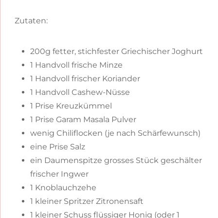
Zutaten:
200g fetter, stichfester Griechischer Joghurt
1 Handvoll frische Minze
1 Handvoll frischer Koriander
1 Handvoll Cashew-Nüsse
1 Prise Kreuzkümmel
1 Prise Garam Masala Pulver
wenig Chiliflocken (je nach Schärfewunsch)
eine Prise Salz
ein Daumenspitze grosses Stück geschälter
frischer Ingwer
1 Knoblauchzehe
1 kleiner Spritzer Zitronensaft
1 kleiner Schuss flüssiger Honig (oder 1