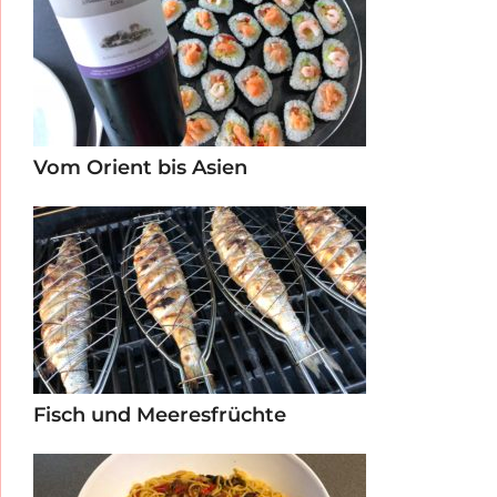
Vom Orient bis Asien
Fisch und Meeresfrüchte