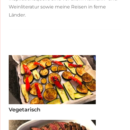
Weinliteratur sowie meine Reisen in ferne
Länder.
Vegetarisch