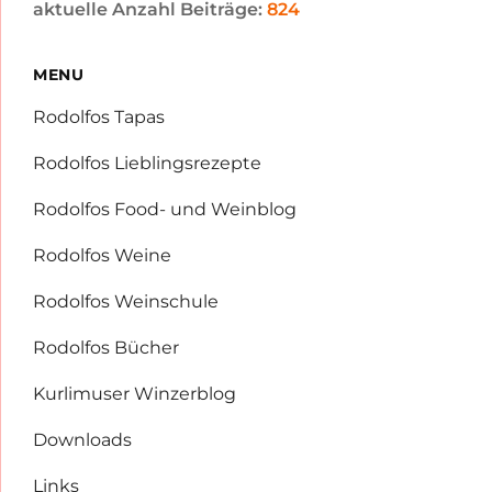
aktuelle Anzahl Beiträge:
824
MENU
Rodolfos Tapas
Rodolfos Lieblingsrezepte
Rodolfos Food- und Weinblog
Rodolfos Weine
Rodolfos Weinschule
Rodolfos Bücher
Kurlimuser Winzerblog
Downloads
Links