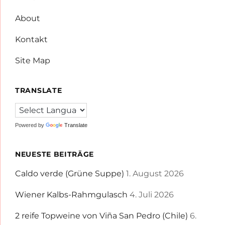
About
Kontakt
Site Map
TRANSLATE
Powered by
Translate
NEUESTE BEITRÄGE
Caldo verde (Grüne Suppe)
1. August 2026
Wiener Kalbs-Rahmgulasch
4. Juli 2026
2 reife Topweine von Viña San Pedro (Chile)
6.