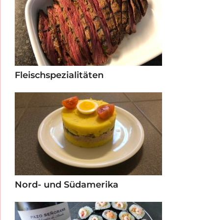
Fleischspezialitäten
Nord- und Südamerika