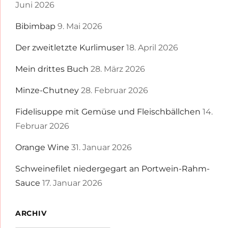
Juni 2026
Bibimbap
9. Mai 2026
Der zweitletzte Kurlimuser
18. April 2026
Mein drittes Buch
28. März 2026
Minze-Chutney
28. Februar 2026
Fidelisuppe mit Gemüse und Fleischbällchen
14.
Februar 2026
Orange Wine
31. Januar 2026
Schweinefilet niedergegart an Portwein-Rahm-
Sauce
17. Januar 2026
ARCHIV