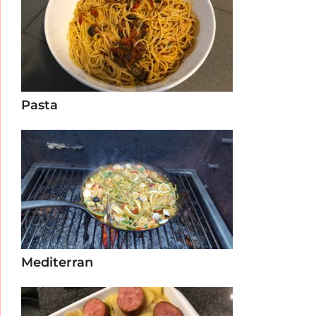
Pasta
Mediterran