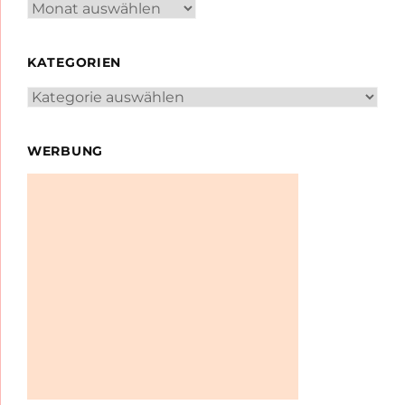
Archiv
KATEGORIEN
Kategorien
WERBUNG