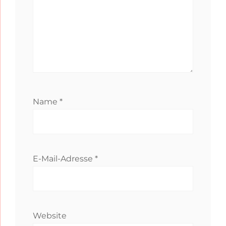
Name
*
E-Mail-Adresse
*
Website