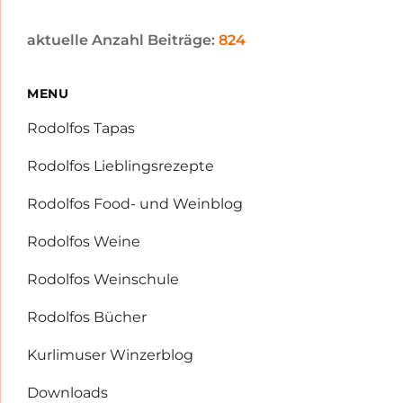
aktuelle Anzahl Beiträge:
824
MENU
Rodolfos Tapas
Rodolfos Lieblingsrezepte
Rodolfos Food- und Weinblog
Rodolfos Weine
Rodolfos Weinschule
Rodolfos Bücher
Kurlimuser Winzerblog
Downloads