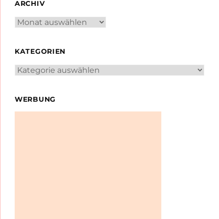
ARCHIV
Archiv
KATEGORIEN
Kategorien
WERBUNG