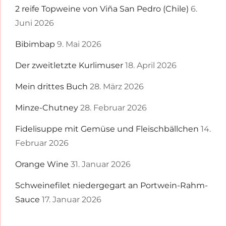
2 reife Topweine von Viña San Pedro (Chile)
6.
Juni 2026
Bibimbap
9. Mai 2026
Der zweitletzte Kurlimuser
18. April 2026
Mein drittes Buch
28. März 2026
Minze-Chutney
28. Februar 2026
Fidelisuppe mit Gemüse und Fleischbällchen
14.
Februar 2026
Orange Wine
31. Januar 2026
Schweinefilet niedergegart an Portwein-Rahm-
Sauce
17. Januar 2026