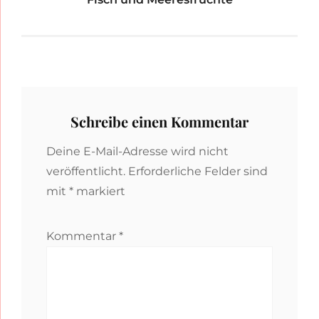
Schreibe einen Kommentar
Deine E-Mail-Adresse wird nicht
veröffentlicht.
Erforderliche Felder sind
mit
*
markiert
Kommentar
*