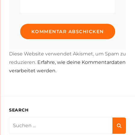
Diese Website verwendet Akismet, um Spam zu
reduzieren.
Erfahre, wie deine Kommentardaten
verarbeitet werden.
SEARCH
Search
for: