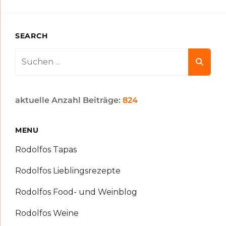
SEARCH
Search
for:
aktuelle Anzahl Beiträge:
824
MENU
Rodolfos Tapas
Rodolfos Lieblingsrezepte
Rodolfos Food- und Weinblog
Rodolfos Weine