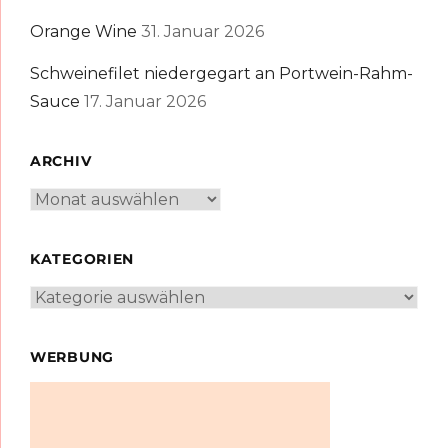
Orange Wine
31. Januar 2026
Schweinefilet niedergegart an Portwein-Rahm-
Sauce
17. Januar 2026
ARCHIV
Archiv
KATEGORIEN
Kategorien
WERBUNG