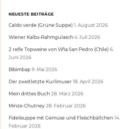
NEUESTE BEITRÄGE
Caldo verde (Grüne Suppe)
1. August 2026
Wiener Kalbs-Rahmgulasch
4. Juli 2026
2 reife Topweine von Viña San Pedro (Chile)
6.
Juni 2026
Bibimbap
9. Mai 2026
Der zweitletzte Kurlimuser
18. April 2026
Mein drittes Buch
28. März 2026
Minze-Chutney
28. Februar 2026
Fidelisuppe mit Gemüse und Fleischbällchen
14.
Februar 2026