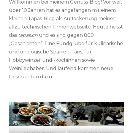
Willkommen bei meinem Genuss-Blog! Vor weit
über 10 Jahren hat es angefangen mit einem
kleinen Tapas-Blog als Auflockerung meiner
allzu technischen Firmenwebseite. Heute heisst
das
tapas.ch
und es sind gegen 800
„Geschichten“. Eine Fundgrube für kulinarische
und önologische Spanien-Fans, für
Hobbywinzer und -köchinnen sowie
Weinliebhaber. Und laufend kommen neue
Geschichten dazu.