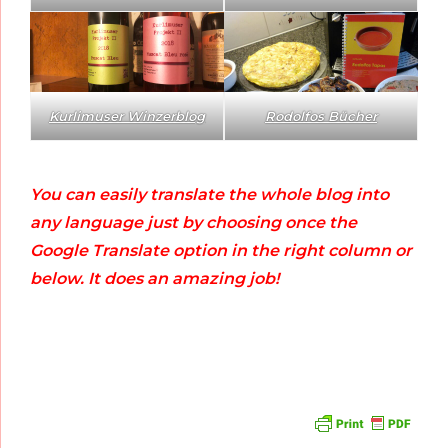
Kurlimuser Winzerblog
Rodolfos Bücher
You can easily translate the whole blog into
any language just by choosing once the
Google Translate option in the right column or
below. It does an amazing job!