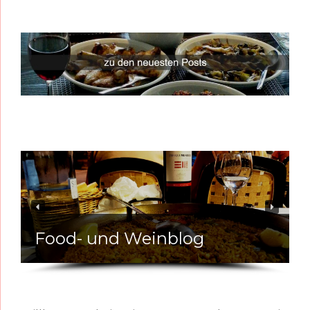
Food- und Weinblog