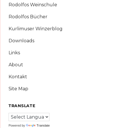
Rodolfos Weinschule
Rodolfos Bücher
Kurlimuser Winzerblog
Downloads
Links
About
Kontakt
Site Map
TRANSLATE
Powered by
Translate