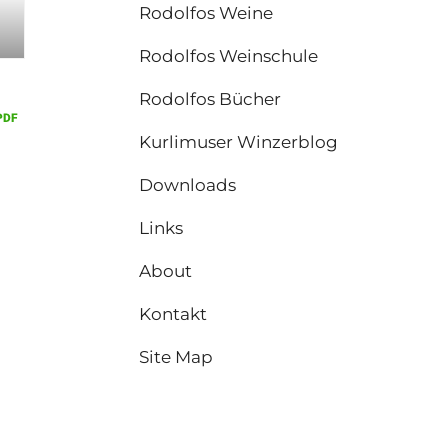
Rodolfos Weine
Rodolfos Weinschule
Rodolfos Bücher
Kurlimuser Winzerblog
Downloads
Links
About
Kontakt
Site Map