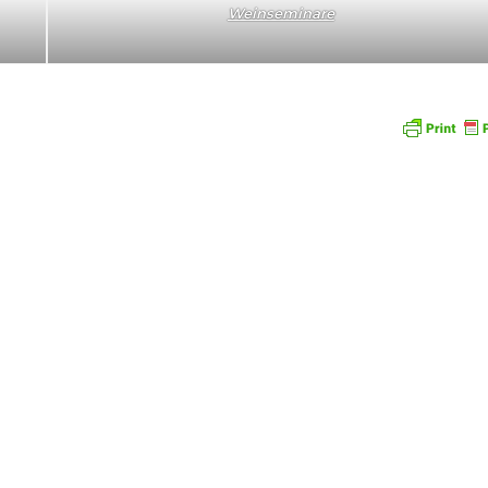
Weinseminare