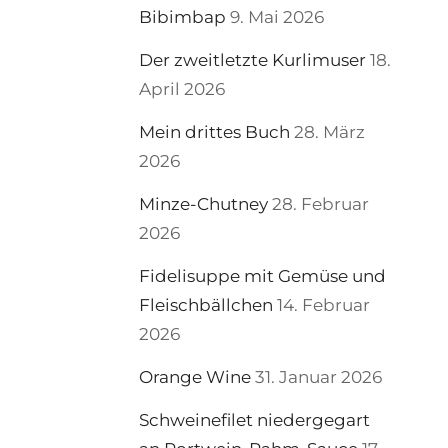
Bibimbap
9. Mai 2026
Der zweitletzte Kurlimuser
18.
April 2026
Mein drittes Buch
28. März
2026
Minze-Chutney
28. Februar
2026
Fidelisuppe mit Gemüse und
Fleischbällchen
14. Februar
2026
Orange Wine
31. Januar 2026
Schweinefilet niedergegart