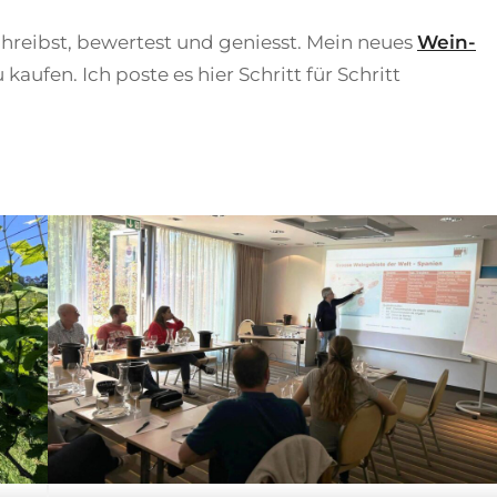
hreibst, bewertest und geniesst. Mein neues
Wein-
kaufen. Ich poste es hier Schritt für Schritt