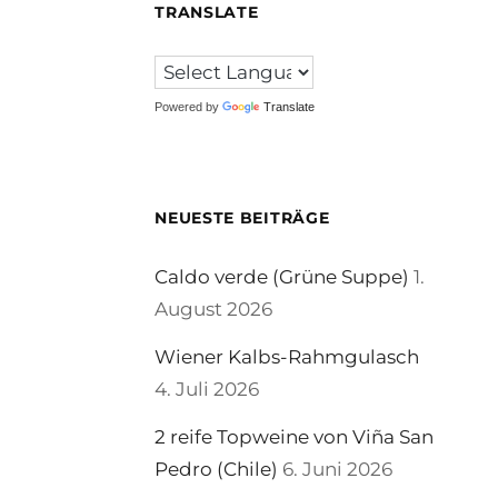
TRANSLATE
Powered by
Translate
NEUESTE BEITRÄGE
Caldo verde (Grüne Suppe)
1.
August 2026
Wiener Kalbs-Rahmgulasch
4. Juli 2026
2 reife Topweine von Viña San
Pedro (Chile)
6. Juni 2026