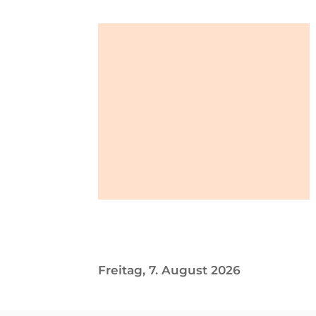
Freitag, 7. August 2026