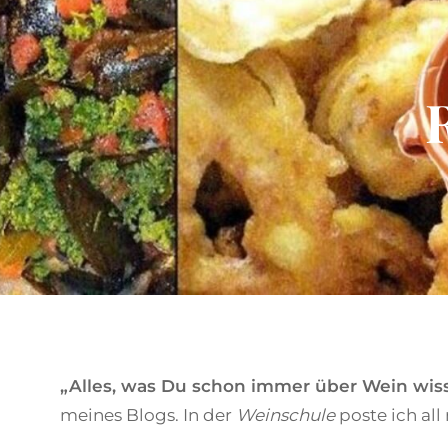
„Alles, was Du schon immer über Wein wiss
meines Blogs. In der
Weinschule
poste ich al