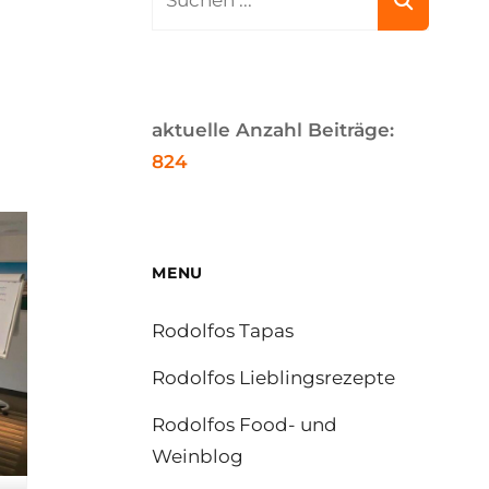
for:
aktuelle Anzahl Beiträge:
824
MENU
Rodolfos Tapas
Rodolfos Lieblingsrezepte
Rodolfos Food- und
Weinblog