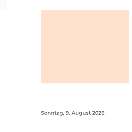
ERREIS
Sonntag, 9. August 2026