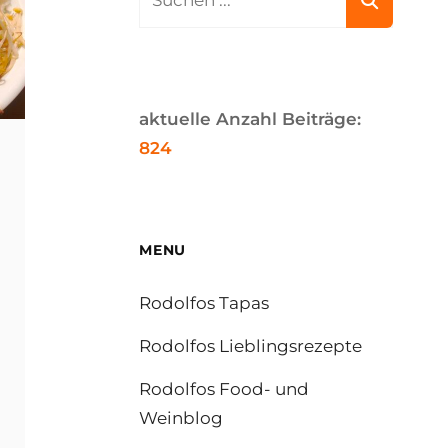
for:
aktuelle Anzahl Beiträge:
824
MENU
Rodolfos Tapas
Rodolfos Lieblingsrezepte
Rodolfos Food- und
Weinblog