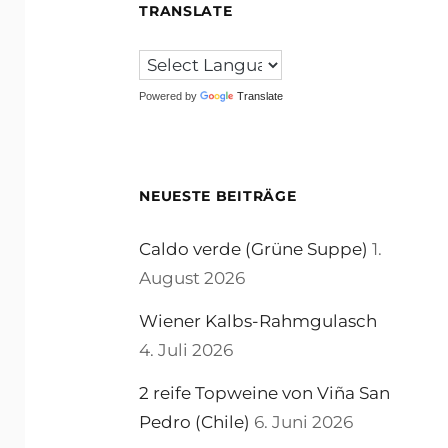
TRANSLATE
Powered by
Translate
NEUESTE BEITRÄGE
Caldo verde (Grüne Suppe)
1.
August 2026
Wiener Kalbs-Rahmgulasch
4. Juli 2026
2 reife Topweine von Viña San
Pedro (Chile)
6. Juni 2026