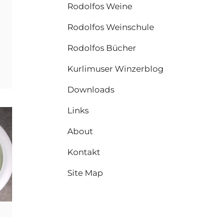
Rodolfos Weine
Rodolfos Weinschule
Rodolfos Bücher
MBAP
Kurlimuser Winzerblog
Downloads
Links
About
Kontakt
Site Map