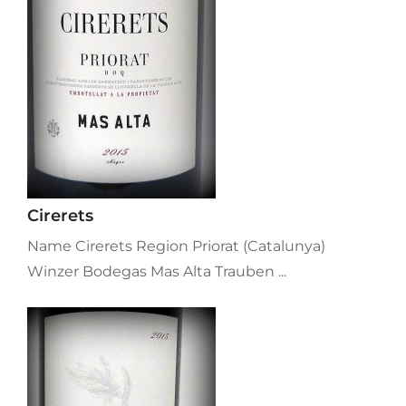
Cirerets
Name Cirerets Region Priorat (Catalunya)
Winzer Bodegas Mas Alta Trauben ...