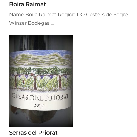
Boira Raimat
Name Boira Raimat Region DO Costers de Segre
Winzer Bodegas ...
Serras del Priorat