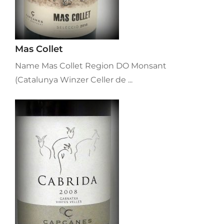
Mas Collet
Name Mas Collet Region DO Monsant
(Catalunya Winzer Celler de ...