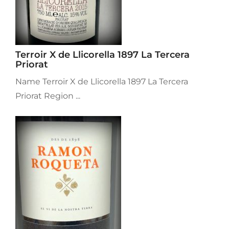
Terroir X de Llicorella 1897 La Tercera
Priorat
Name Terroir X de Llicorella 1897 La Tercera
Priorat Region ...