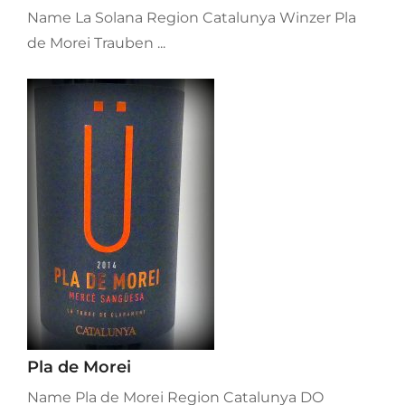
Name La Solana Region Catalunya Winzer Pla
de Morei Trauben ...
Pla de Morei
Name Pla de Morei Region Catalunya DO