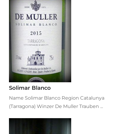
Solimar Blanco
Name Solimar Blanco Region Catalunya
(Tarragona) Winzer De Muller Trauben ...