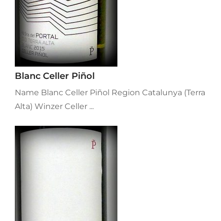
Blanc Celler Piñol
Name Blanc Celler Piñol Region Catalunya (Terra
Alta) Winzer Celler ...