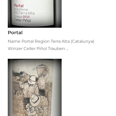
Portal
Name Portal Region Terra Alta (Catalunya)
Winzer Celler Piñol Trauben ...