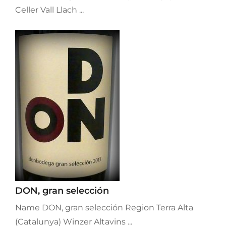
Celler Vall Llach ...
DON, gran selección
Name DON, gran selección Region Terra Alta
(Catalunya) Winzer Altavins ...