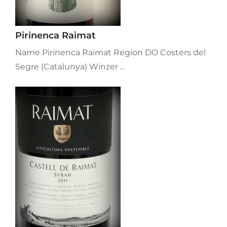
Pirinenca Raimat
Name Pirinenca Raimat Region DO Costers del
Segre (Catalunya) Winzer ...