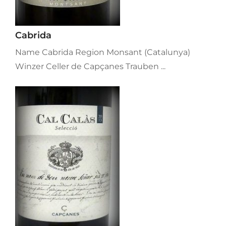
Cabrida
Name Cabrida Region Monsant (Catalunya)
Winzer Celler de Capçanes Trauben ...