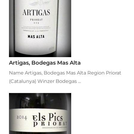
Artigas, Bodegas Mas Alta
Name Artigas, Bodegas Mas Alta Region Priorat
(Catalunya) Winzer Bodegas ...