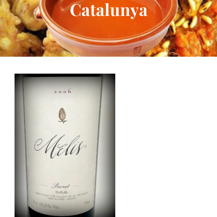
Catalunya