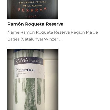
Ramón Roqueta Reserva
Name Ramón Roqueta Reserva Region Pla de
Bages (Catalunya) Winzer ...