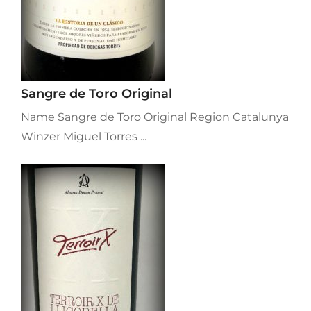
Sangre de Toro Original
Name Sangre de Toro Original Region Catalunya
Winzer Miguel Torres ...