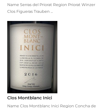
Name Serras del Priorat Region Priorat Winzer
Clos Figueras Trauben ...
Clos Montblanc Inici
Name Clos Montblanc Inici Region Concha de