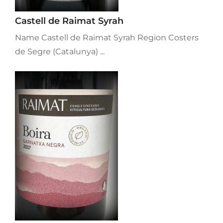
Castell de Raimat Syrah
Name Castell de Raimat Syrah Region Costers
de Segre (Catalunya) ...