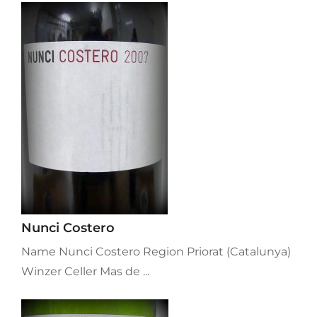
Nunci Costero
Name Nunci Costero Region Priorat (Catalunya)
Winzer Celler Mas de ...