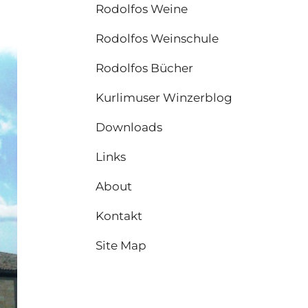
Rodolfos Weine
Rodolfos Weinschule
Rodolfos Bücher
Kurlimuser Winzerblog
Downloads
Links
About
Kontakt
Site Map