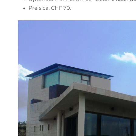
Preis ca. CHF 70.