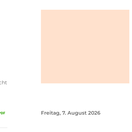
cht
Freitag, 7. August 2026