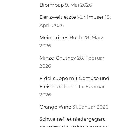
Bibimbap
9. Mai 2026
Der zweitletzte Kurlimuser
18.
April 2026
Mein drittes Buch
28. März
2026
Minze-Chutney
28. Februar
2026
Fidelisuppe mit Gemüse und
Fleischbällchen
14. Februar
2026
Orange Wine
31. Januar 2026
Schweinefilet niedergegart