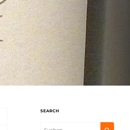
SEARCH
Search