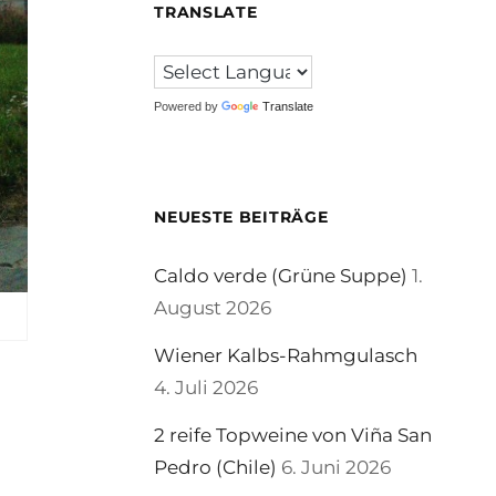
TRANSLATE
Powered by
Translate
NEUESTE BEITRÄGE
Caldo verde (Grüne Suppe)
1.
August 2026
Wiener Kalbs-Rahmgulasch
4. Juli 2026
2 reife Topweine von Viña San
Pedro (Chile)
6. Juni 2026