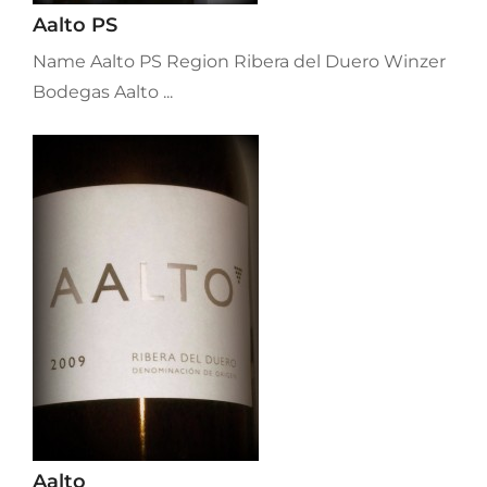
Aalto PS
Name Aalto PS Region Ribera del Duero Winzer
Bodegas Aalto ...
Aalto