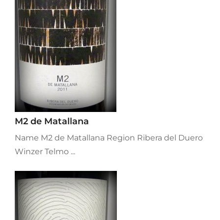
M2 de Matallana
Name M2 de Matallana Region Ribera del Duero
Winzer Telmo ...