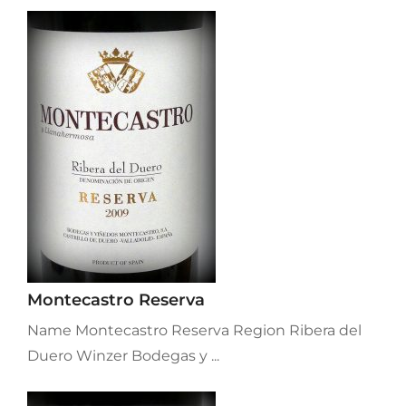
Montecastro Reserva
Name Montecastro Reserva Region Ribera del
Duero Winzer Bodegas y ...