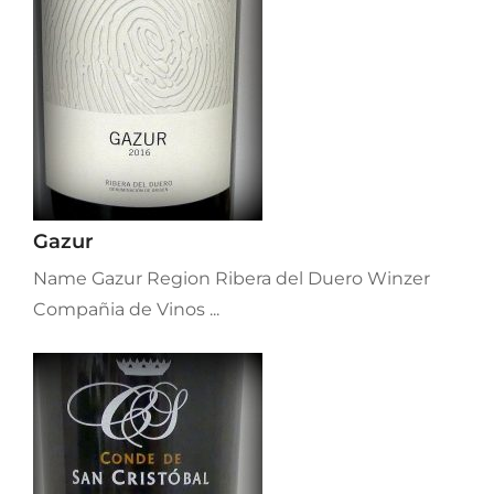
Gazur
Name Gazur Region Ribera del Duero Winzer
Compañia de Vinos ...