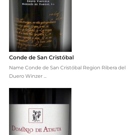
Conde de San Cristóbal
Name Conde de San Cristóbal Region Ribera del
Duero Winzer ...