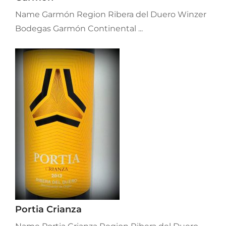
Name Garmón Region Ribera del Duero Winzer
Bodegas Garmón Continental ...
Portia Crianza