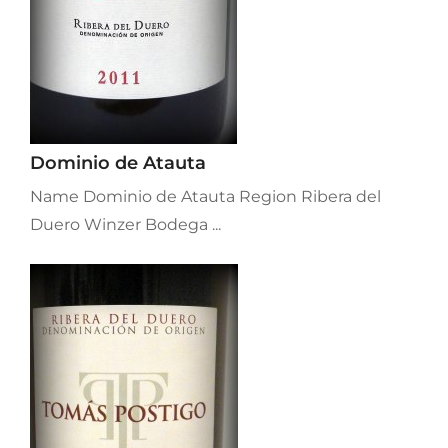
Dominio de Atauta
Name Dominio de Atauta Region Ribera del
Duero Winzer Bodega ...