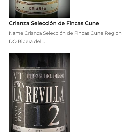
Crianza Selección de Fincas Cune
Name Crianza Selección de Fincas Cune Region
DO Ribera del ...