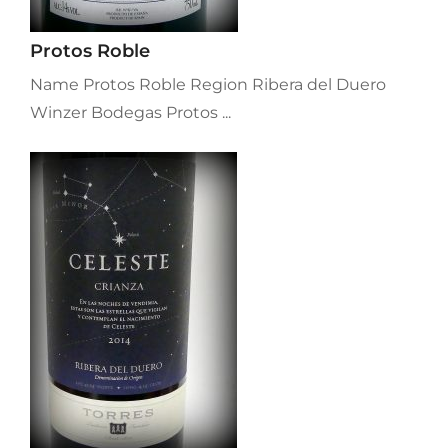
Protos Roble
Name Protos Roble Region Ribera del Duero
Winzer Bodegas Protos ...