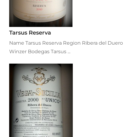
Tarsus Reserva
Name Tarsus Reserva Region Ribera del Duero
Winzer Bodegas Tarsus ...