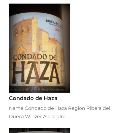
Condado de Haza
Name Condado de Haza Region Ribera del
Duero Winzer Alejandro ...