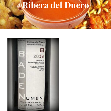
Ribera del Duero