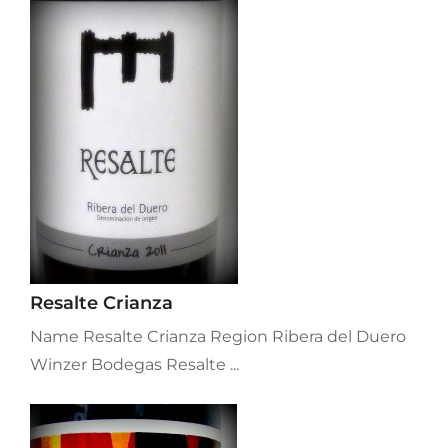
Resalte Crianza
Name Resalte Crianza Region Ribera del Duero
Winzer Bodegas Resalte ...