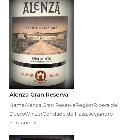
Alenza Gran Reserva
NameAlenza Gran ReservaRegionRibera del
DueroWinzerCondado de Haza, Alejandro
Fernández - ...