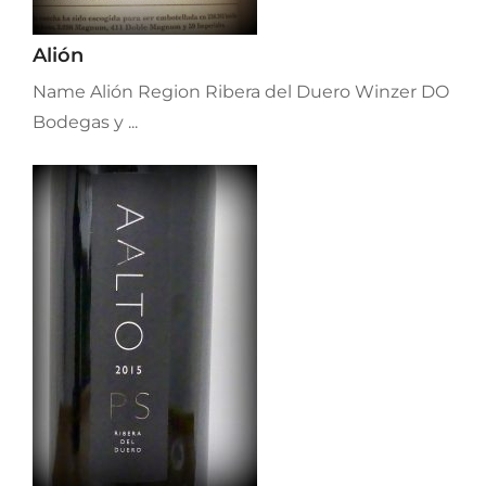
Alión
Name Alión Region Ribera del Duero Winzer DO
Bodegas y ...