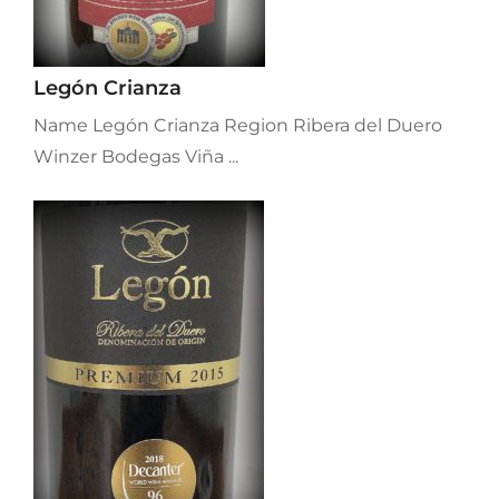
Legón Crianza
Name Legón Crianza Region Ribera del Duero
Winzer Bodegas Viña ...