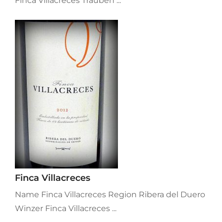
Finca Villacreces Trauben ...
Finca Villacreces
Name Finca Villacreces Region Ribera del Duero
Winzer Finca Villacreces ...