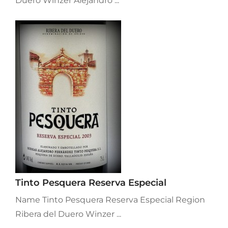
Duero Winzer Alejandro ...
Tinto Pesquera Reserva Especial
Name Tinto Pesquera Reserva Especial Region
Ribera del Duero Winzer ...