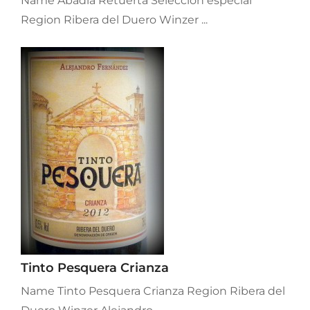
Name Abadia Retuerta Selección especial
Region Ribera del Duero Winzer ...
Tinto Pesquera Crianza
Name Tinto Pesquera Crianza Region Ribera del