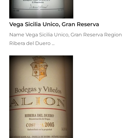
Vega Sicilia Unico, Gran Reserva
Name Vega Sicilia Unico, Gran Reserva Region
Ribera del Duero ...