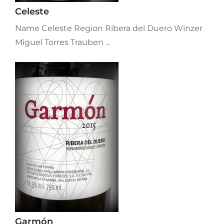
Celeste
Name Celeste Region Ribera del Duero Winzer
Miguel Torres Trauben ...
Garmón