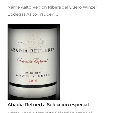
Name Aalto Region Ribera del Duero Winzer
Bodegas Aalto Trauben ...
Abadia Retuerta Selección especial