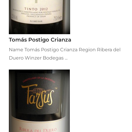
Tomás Postigo Crianza
Name Tomás Postigo Crianza Region Ribera del
Duero Winzer Bodegas ...