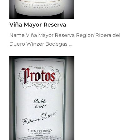
Viña Mayor Reserva
Name Viña Mayor Reserva Region Ribera del
Duero Winzer Bodegas ...