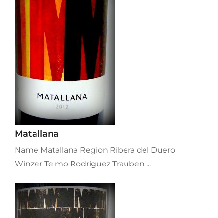
Matallana
Name Matallana Region Ribera del Duero
Winzer Telmo Rodriguez Trauben ...