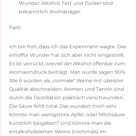
Wunder: Alkohol, Fett und Zucker sind
bekanntlich Aromaträger.
Fazit:
Ich bin froh, dass ich das Experiment wagte. Das
erhoffte Wunder hat sich aber nicht eingestellt.
Es ist verrückt, wieviel der Alkohol offenbar zum
Aromaeindruck beiträgt. Man würde sagen 90%.
Alle 6 würden als „normale“ Weine mit übelster
Qualität abschneiden. Aromen und Tannin sind
durch die Destillation praktisch verschwunden.
Die Säure fehlt total. Das wundert mich sehr.
Könnte man wenigstens Apfel- oder Milchsäure
künstlich beigeben? Und könnte man die
entalkoholisierten Weine (nochmals) im