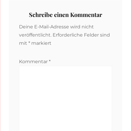
Schreibe einen Kommentar
Deine E-Mail-Adresse wird nicht
veröffentlicht.
Erforderliche Felder sind
mit
*
markiert
Kommentar
*