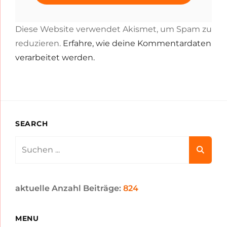
Diese Website verwendet Akismet, um Spam zu
reduzieren.
Erfahre, wie deine Kommentardaten
verarbeitet werden.
SEARCH
Search
for:
aktuelle Anzahl Beiträge:
824
MENU