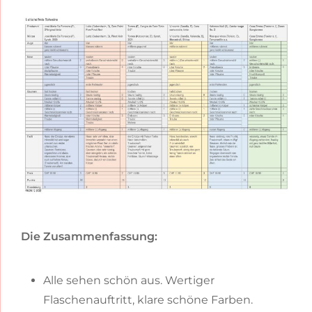
Die Zusammenfassung:
Alle sehen schön aus. Wertiger
Flaschenauftritt, klare schöne Farben.