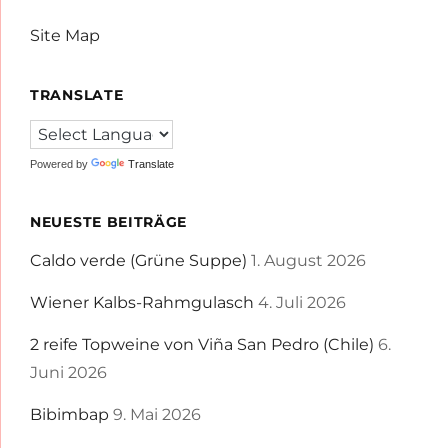
Site Map
TRANSLATE
Powered by
Translate
NEUESTE BEITRÄGE
Caldo verde (Grüne Suppe)
1. August 2026
Wiener Kalbs-Rahmgulasch
4. Juli 2026
2 reife Topweine von Viña San Pedro (Chile)
6.
Juni 2026
Bibimbap
9. Mai 2026