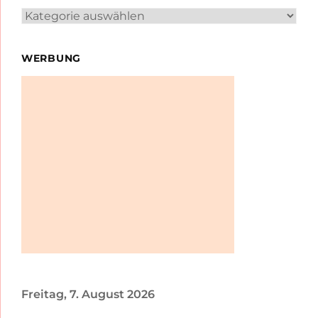
Kategorien
WERBUNG
Freitag, 7. August 2026