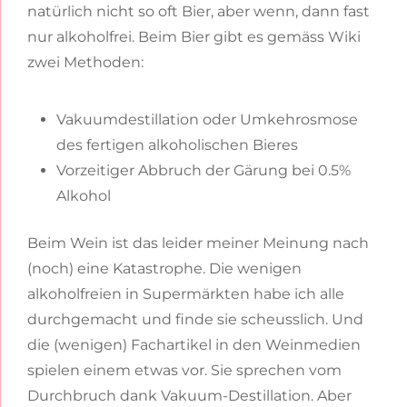
natürlich nicht so oft Bier, aber wenn, dann fast
nur alkoholfrei. Beim Bier gibt es gemäss Wiki
zwei Methoden:
Vakuumdestillation oder Umkehrosmose
des fertigen alkoholischen Bieres
Vorzeitiger Abbruch der Gärung bei 0.5%
Alkohol
Beim Wein ist das leider meiner Meinung nach
(noch) eine Katastrophe. Die wenigen
alkoholfreien in Supermärkten habe ich alle
durchgemacht und finde sie scheusslich. Und
die (wenigen) Fachartikel in den Weinmedien
spielen einem etwas vor. Sie sprechen vom
Durchbruch dank Vakuum-Destillation. Aber