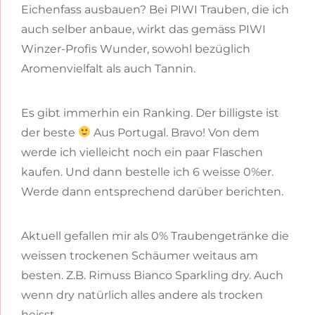
Eichenfass ausbauen? Bei PIWI Trauben, die ich
auch selber anbaue, wirkt das gemäss PIWI
Winzer-Profis Wunder, sowohl bezüglich
Aromenvielfalt als auch Tannin.
Es gibt immerhin ein Ranking. Der billigste ist
der beste
Aus Portugal. Bravo! Von dem
werde ich vielleicht noch ein paar Flaschen
kaufen. Und dann bestelle ich 6 weisse 0%er.
Werde dann entsprechend darüber berichten.
Aktuell gefallen mir als 0% Traubengetränke die
weissen trockenen Schäumer weitaus am
besten. Z.B. Rimuss Bianco Sparkling dry. Auch
wenn dry natürlich alles andere als trocken
heisst.