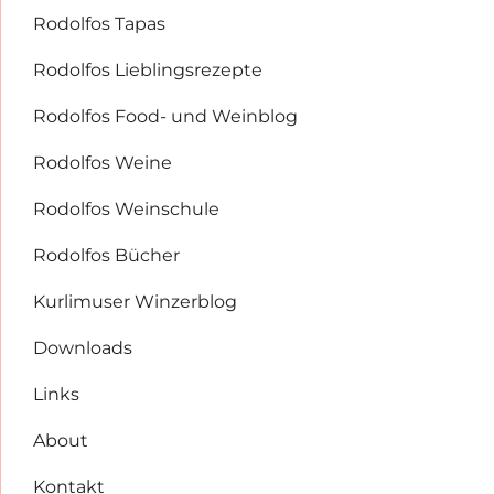
Rodolfos Tapas
Rodolfos Lieblingsrezepte
Rodolfos Food- und Weinblog
Rodolfos Weine
Rodolfos Weinschule
Rodolfos Bücher
Kurlimuser Winzerblog
Downloads
Links
About
Kontakt