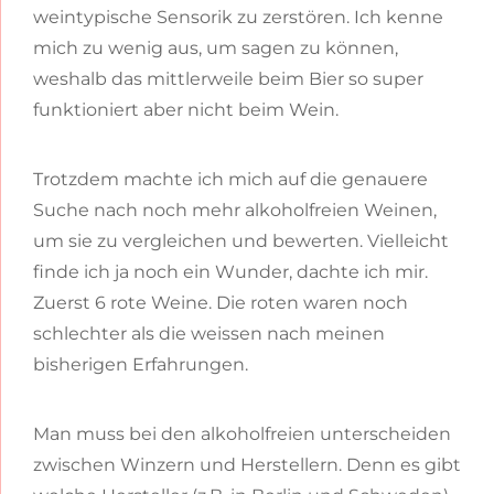
weintypische Sensorik zu zerstören. Ich kenne
mich zu wenig aus, um sagen zu können,
weshalb das mittlerweile beim Bier so super
funktioniert aber nicht beim Wein.
Trotzdem machte ich mich auf die genauere
Suche nach noch mehr alkoholfreien Weinen,
um sie zu vergleichen und bewerten. Vielleicht
finde ich ja noch ein Wunder, dachte ich mir.
Zuerst 6 rote Weine. Die roten waren noch
schlechter als die weissen nach meinen
bisherigen Erfahrungen.
Man muss bei den alkoholfreien unterscheiden
zwischen Winzern und Herstellern. Denn es gibt