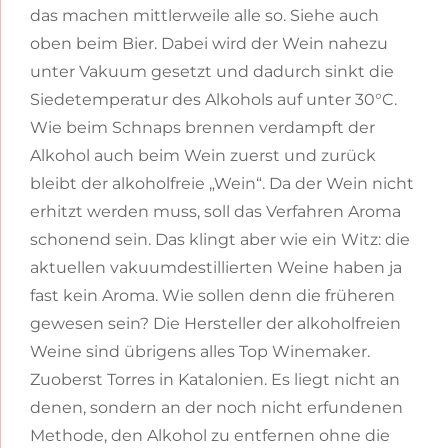
das machen mittlerweile alle so. Siehe auch
oben beim Bier. Dabei wird der Wein nahezu
unter Vakuum gesetzt und dadurch sinkt die
Siedetemperatur des Alkohols auf unter 30°C.
Wie beim Schnaps brennen verdampft der
Alkohol auch beim Wein zuerst und zurück
bleibt der alkoholfreie „Wein“. Da der Wein nicht
erhitzt werden muss, soll das Verfahren Aroma
schonend sein. Das klingt aber wie ein Witz: die
aktuellen vakuumdestillierten Weine haben ja
fast kein Aroma. Wie sollen denn die früheren
gewesen sein? Die Hersteller der alkoholfreien
Weine sind übrigens alles Top Winemaker.
Zuoberst Torres in Katalonien. Es liegt nicht an
denen, sondern an der noch nicht erfundenen
Methode, den Alkohol zu entfernen ohne die