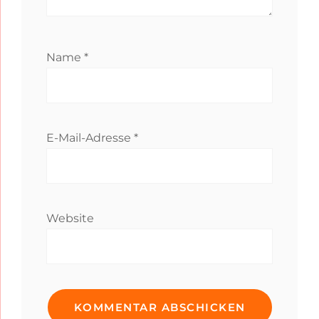
Name
*
E-Mail-Adresse
*
Website