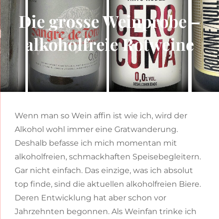
Die grosse Weinprobe –
alkoholfreie Rotweine
Wenn man so Wein affin ist wie ich, wird der
Alkohol wohl immer eine Gratwanderung.
Deshalb befasse ich mich momentan mit
alkoholfreien, schmackhaften Speisebegleitern.
Gar nicht einfach. Das einzige, was ich absolut
top finde, sind die aktuellen alkoholfreien Biere.
Deren Entwicklung hat aber schon vor
Jahrzehnten begonnen. Als Weinfan trinke ich