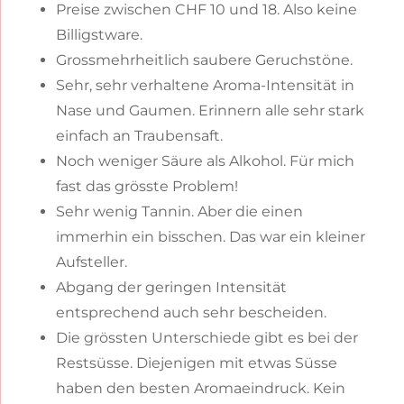
Preise zwischen CHF 10 und 18. Also keine
Billigstware.
Grossmehrheitlich saubere Geruchstöne.
Sehr, sehr verhaltene Aroma-Intensität in
Nase und Gaumen. Erinnern alle sehr stark
einfach an Traubensaft.
Noch weniger Säure als Alkohol. Für mich
fast das grösste Problem!
Sehr wenig Tannin. Aber die einen
immerhin ein bisschen. Das war ein kleiner
Aufsteller.
Abgang der geringen Intensität
entsprechend auch sehr bescheiden.
Die grössten Unterschiede gibt es bei der
Restsüsse. Diejenigen mit etwas Süsse
haben den besten Aromaeindruck. Kein