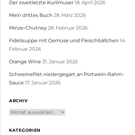
Der zweitletzte Kurlimuser
18. April 2026
Mein drittes Buch
28. März 2026
Minze-Chutney
28. Februar 2026
Fidelisuppe mit Gemüse und Fleischbällchen
14.
Februar 2026
Orange Wine
31. Januar 2026
Schweinefilet niedergegart an Portwein-Rahm-
Sauce
17. Januar 2026
ARCHIV
Archiv
KATEGORIEN