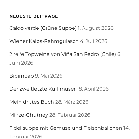
NEUESTE BEITRÄGE
Caldo verde (Grüne Suppe)
1. August 2026
Wiener Kalbs-Rahmgulasch
4. Juli 2026
2 reife Topweine von Viña San Pedro (Chile)
6.
Juni 2026
Bibimbap
9. Mai 2026
Der zweitletzte Kurlimuser
18. April 2026
Mein drittes Buch
28. März 2026
Minze-Chutney
28. Februar 2026
Fidelisuppe mit Gemüse und Fleischbällchen
14.
Februar 2026