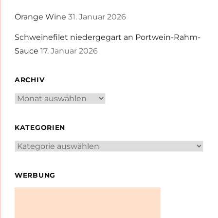
Orange Wine
31. Januar 2026
Schweinefilet niedergegart an Portwein-Rahm-
Sauce
17. Januar 2026
ARCHIV
Archiv
KATEGORIEN
Kategorien
WERBUNG