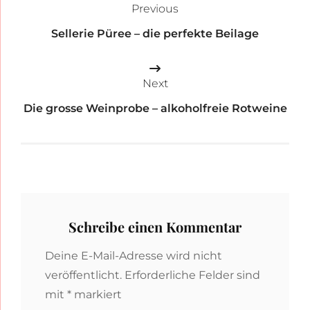
Previous
Sellerie Püree – die perfekte Beilage
Next
Die grosse Weinprobe – alkoholfreie Rotweine
Schreibe einen Kommentar
Deine E-Mail-Adresse wird nicht
veröffentlicht.
Erforderliche Felder sind
mit
*
markiert