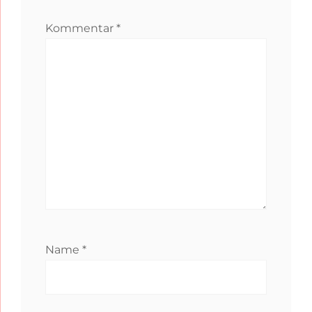
Kommentar
*
Name
*