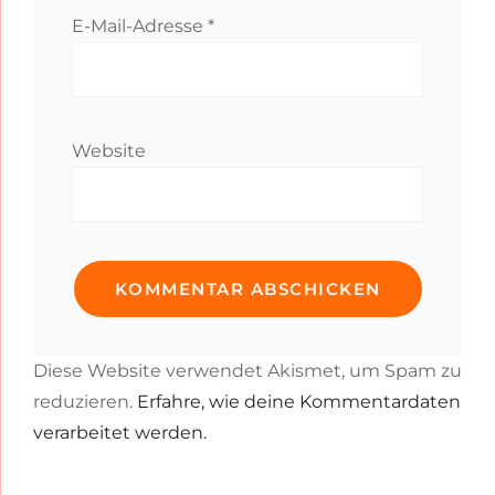
E-Mail-Adresse
*
Website
Diese Website verwendet Akismet, um Spam zu
reduzieren.
Erfahre, wie deine Kommentardaten
verarbeitet werden.