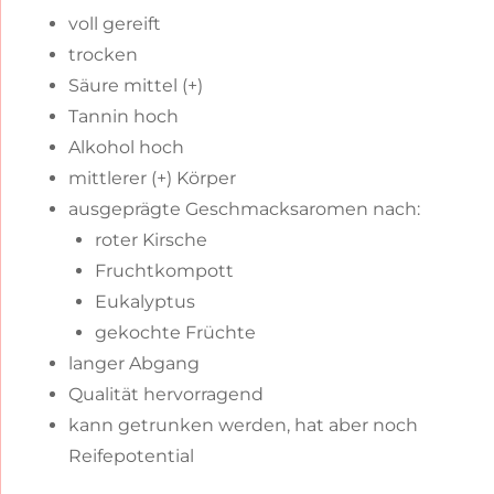
voll gereift
trocken
Säure mittel (+)
Tannin hoch
Alkohol hoch
mittlerer (+) Körper
ausgeprägte Geschmacksaromen nach:
roter Kirsche
Fruchtkompott
Eukalyptus
gekochte Früchte
langer Abgang
Qualität hervorragend
kann getrunken werden, hat aber noch
Reifepotential