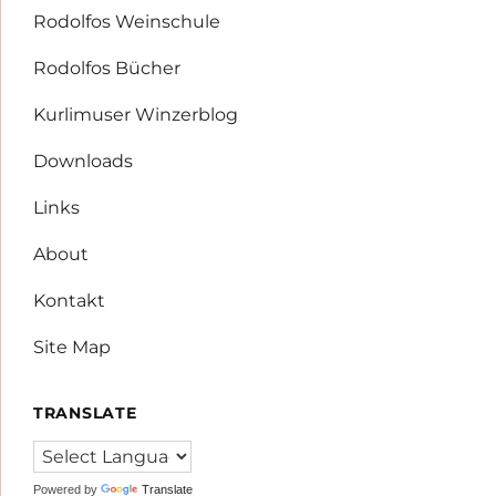
Rodolfos Weinschule
Rodolfos Bücher
Kurlimuser Winzerblog
Downloads
Links
About
Kontakt
Site Map
TRANSLATE
Powered by
Translate