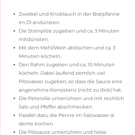
Zwiebel und Knoblauch in der Bratpfanne
im Öl andünsten.
Die Steinpilze zugeben und ca. 3 Minuten
mitdünsten.
Mit dem Mehl/Wein ablöschen und ca. 3
Minuten köcheln.
Den Rahm zugeben und ca. 10 Minuten
köcheln. Dabei laufend ziemlich viel
Pilzwasser zugeben, so dass die Sauce eine
angenehme Konsistenz (nicht zu dick) hat.
Die Petersilie unterrühren und mit reichlich
Salz und Pfeffer abschmecken.
Parallel dazu die Penne im Salzwasser al
dente kochen.
Die Pilzsauce unterrühren und heiss