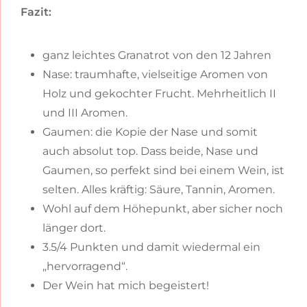
Fazit:
ganz leichtes Granatrot von den 12 Jahren
Nase: traumhafte, vielseitige Aromen von
Holz und gekochter Frucht. Mehrheitlich II
und III Aromen.
Gaumen: die Kopie der Nase und somit
auch absolut top. Dass beide, Nase und
Gaumen, so perfekt sind bei einem Wein, ist
selten. Alles kräftig: Säure, Tannin, Aromen.
Wohl auf dem Höhepunkt, aber sicher noch
länger dort.
3.5/4 Punkten und damit wiedermal ein
„hervorragend“.
Der Wein hat mich begeistert!