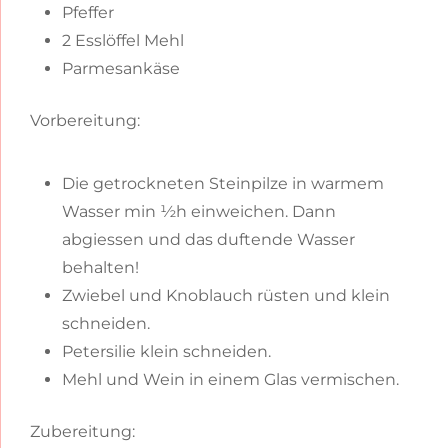
Pfeffer
2 Esslöffel Mehl
Parmesankäse
Vorbereitung:
Die getrockneten Steinpilze in warmem
Wasser min ½h einweichen. Dann
abgiessen und das duftende Wasser
behalten!
Zwiebel und Knoblauch rüsten und klein
schneiden.
Petersilie klein schneiden.
Mehl und Wein in einem Glas vermischen.
Zubereitung: