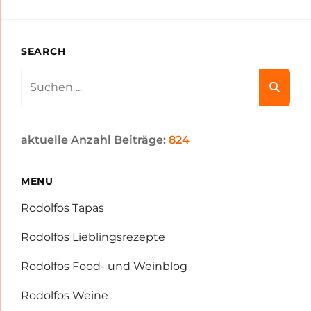
SEARCH
Search
for:
aktuelle Anzahl Beiträge:
824
MENU
Rodolfos Tapas
Rodolfos Lieblingsrezepte
Rodolfos Food- und Weinblog
Rodolfos Weine