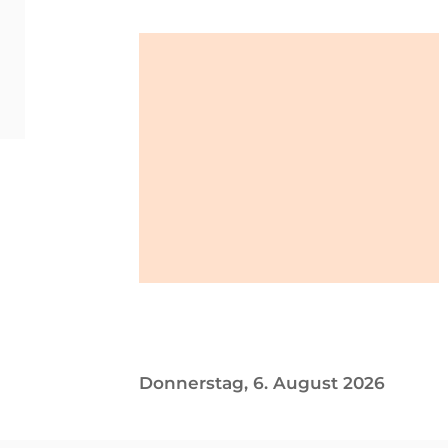
ACRO
Donnerstag, 6. August 2026