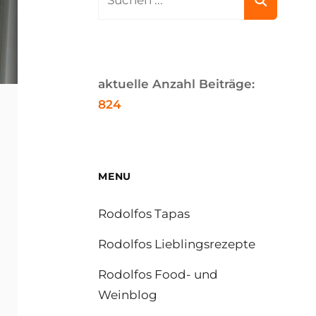
for:
aktuelle Anzahl Beiträge:
824
MENU
Rodolfos Tapas
Rodolfos Lieblingsrezepte
Rodolfos Food- und
Weinblog