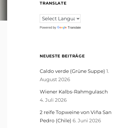
TRANSLATE
Powered by
Translate
NEUESTE BEITRÄGE
Caldo verde (Grüne Suppe)
1.
August 2026
Wiener Kalbs-Rahmgulasch
4. Juli 2026
2 reife Topweine von Viña San
Pedro (Chile)
6. Juni 2026