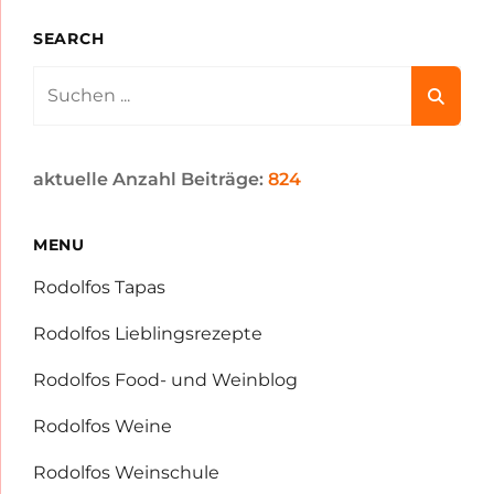
SEARCH
Search
for:
aktuelle Anzahl Beiträge:
824
MENU
Rodolfos Tapas
Rodolfos Lieblingsrezepte
Rodolfos Food- und Weinblog
Rodolfos Weine
Rodolfos Weinschule