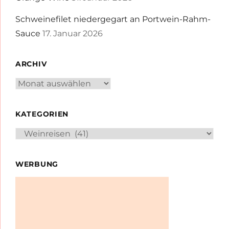
Schweinefilet niedergegart an Portwein-Rahm-
Sauce
17. Januar 2026
ARCHIV
Archiv
KATEGORIEN
Kategorien
WERBUNG