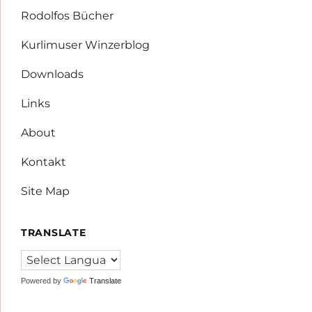
Rodolfos Bücher
Kurlimuser Winzerblog
Downloads
Links
About
Kontakt
Site Map
TRANSLATE
Powered by
Translate