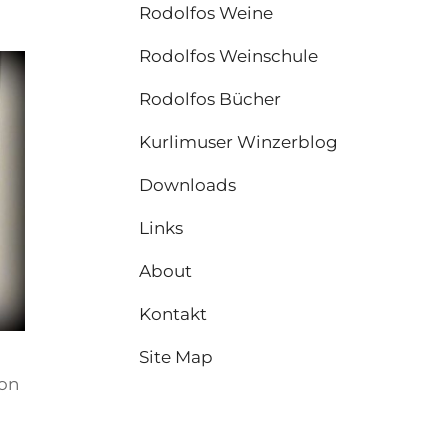
Rodolfos Weine
Rodolfos Weinschule
Rodolfos Bücher
Kurlimuser Winzerblog
Downloads
Links
About
Kontakt
Site Map
on