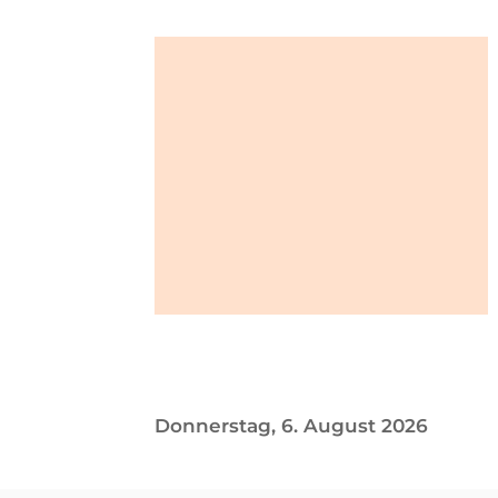
Donnerstag, 6. August 2026