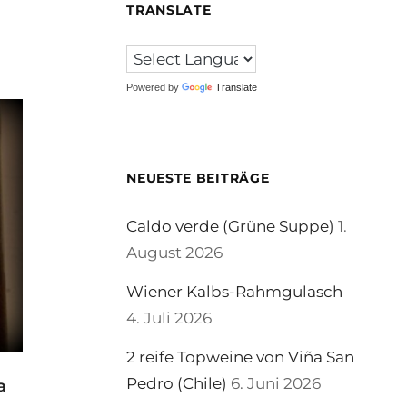
TRANSLATE
Powered by
Translate
NEUESTE BEITRÄGE
Caldo verde (Grüne Suppe)
1.
August 2026
Wiener Kalbs-Rahmgulasch
4. Juli 2026
2 reife Topweine von Viña San
Pedro (Chile)
6. Juni 2026
a