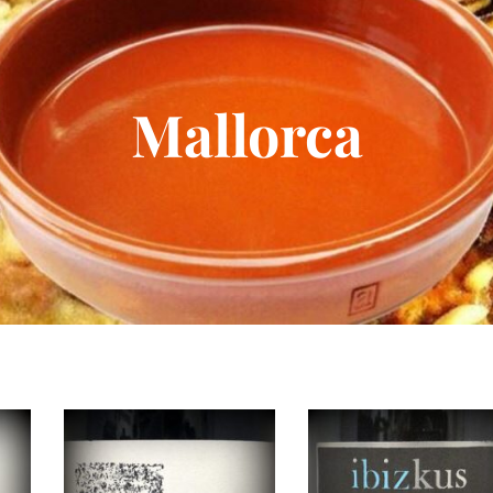
Mallorca