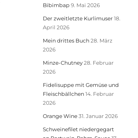
r
Bibimbap
9. Mai 2026
Der zweitletzte Kurlimuser
18.
April 2026
Mein drittes Buch
28. März
2026
Minze-Chutney
28. Februar
2026
Fidelisuppe mit Gemüse und
Fleischbällchen
14. Februar
2026
Orange Wine
31. Januar 2026
Schweinefilet niedergegart