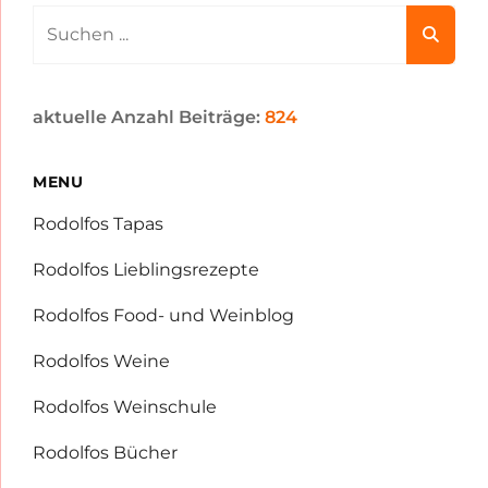
Search
for:
aktuelle Anzahl Beiträge:
824
MENU
Rodolfos Tapas
Rodolfos Lieblingsrezepte
Rodolfos Food- und Weinblog
Rodolfos Weine
Rodolfos Weinschule
Rodolfos Bücher