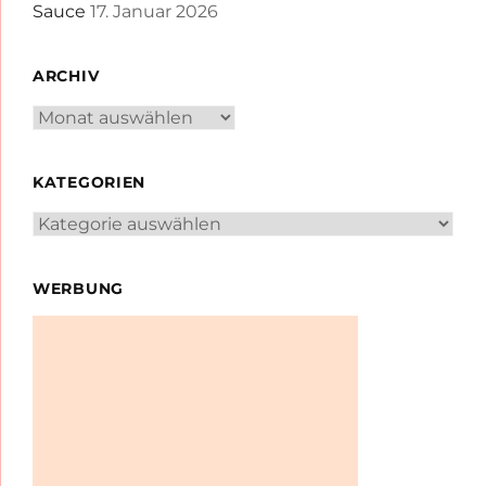
Sauce
17. Januar 2026
ARCHIV
Archiv
KATEGORIEN
Kategorien
WERBUNG