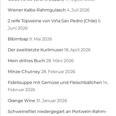
Wiener Kalbs-Rahmgulasch
4. Juli 2026
2 reife Topweine von Viña San Pedro (Chile)
6.
Juni 2026
Bibimbap
9. Mai 2026
Der zweitletzte Kurlimuser
18. April 2026
Mein drittes Buch
28. März 2026
Minze-Chutney
28. Februar 2026
Fidelisuppe mit Gemüse und Fleischbällchen
14.
Februar 2026
Orange Wine
31. Januar 2026
Schweinefilet niedergegart an Portwein-Rahm-