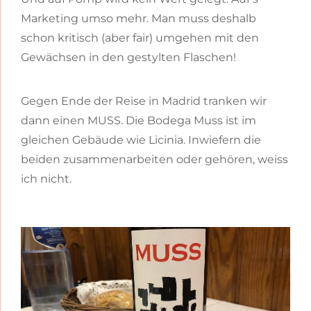
Marketing umso mehr. Man muss deshalb
schon kritisch (aber fair) umgehen mit den
Gewächsen in den gestylten Flaschen!
Gegen Ende der Reise in Madrid tranken wir
dann einen MUSS. Die Bodega Muss ist im
gleichen Gebäude wie Licinia. Inwiefern die
beiden zusammenarbeiten oder gehören, weiss
ich nicht.