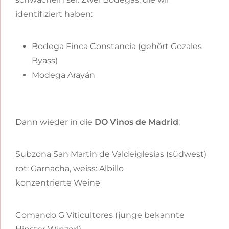
identifiziert haben:
Bodega Finca Constancia (gehört Gozales
Byass)
Modega Arayán
Dann wieder in die
DO Vinos de Madrid
:
Subzona San Martín de Valdeiglesias (südwest)
rot: Garnacha, weiss: Albillo
konzentrierte Weine
Comando G Viticultores (junge bekannte