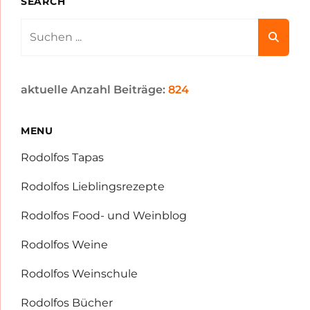
SEARCH
Search
for:
aktuelle Anzahl Beiträge:
824
MENU
Rodolfos Tapas
Rodolfos Lieblingsrezepte
Rodolfos Food- und Weinblog
Rodolfos Weine
Rodolfos Weinschule
Rodolfos Bücher