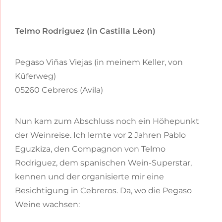
Telmo Rodriguez (in Castilla Léon)
Pegaso Viñas Viejas (in meinem Keller, von
Küferweg)
05260 Cebreros (Avila)
Nun kam zum Abschluss noch ein Höhepunkt
der Weinreise. Ich lernte vor 2 Jahren Pablo
Eguzkiza, den Compagnon von Telmo
Rodriguez, dem spanischen Wein-Superstar,
kennen und der organisierte mir eine
Besichtigung in Cebreros. Da, wo die Pegaso
Weine wachsen: