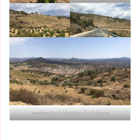
wachsen hoch über dem Ort Cebreros