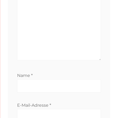
Name
*
E-Mail-Adresse
*