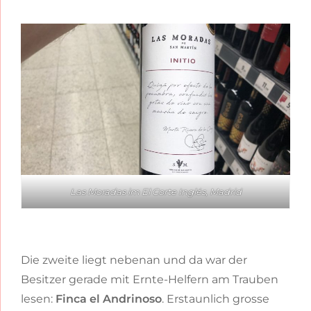
Las Moradas im El Corte Inglés, Madrid
Die zweite liegt nebenan und da war der
Besitzer gerade mit Ernte-Helfern am Trauben
lesen:
Finca el Andrinoso
. Erstaunlich grosse