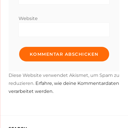
Website
Diese Website verwendet Akismet, um Spam zu
reduzieren.
Erfahre, wie deine Kommentardaten
verarbeitet werden.