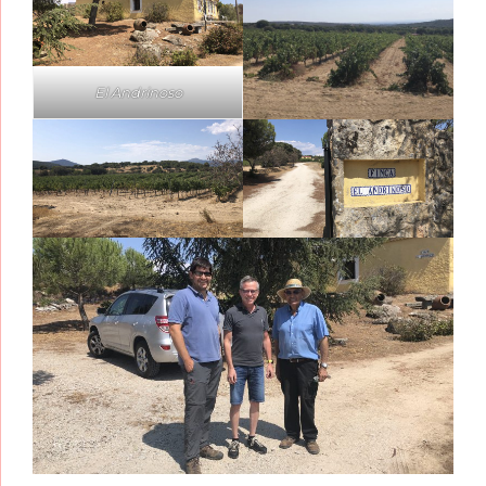
El Andrinoso