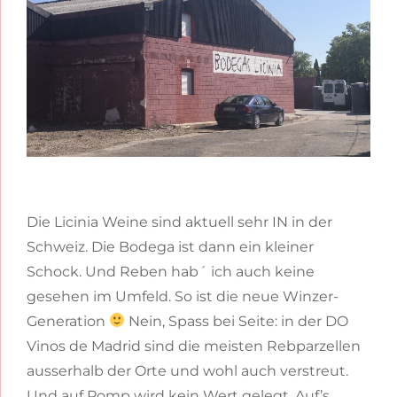
Die Licinia Weine sind aktuell sehr IN in der
Schweiz. Die Bodega ist dann ein kleiner
Schock. Und Reben hab´ ich auch keine
gesehen im Umfeld. So ist die neue Winzer-
Generation
Nein, Spass bei Seite: in der DO
Vinos de Madrid sind die meisten Rebparzellen
ausserhalb der Orte und wohl auch verstreut.
Und auf Pomp wird kein Wert gelegt. Auf’s