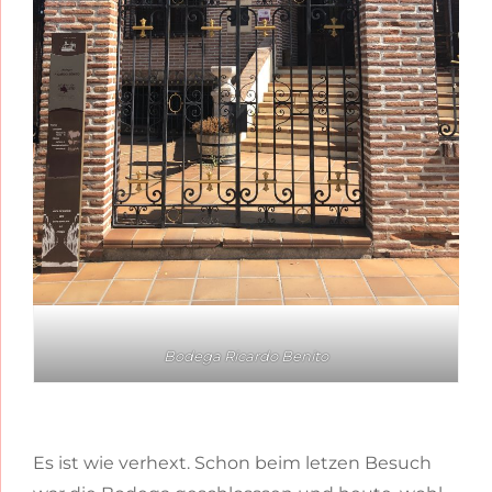
Bodega Ricardo Benito
Es ist wie verhext. Schon beim letzen Besuch