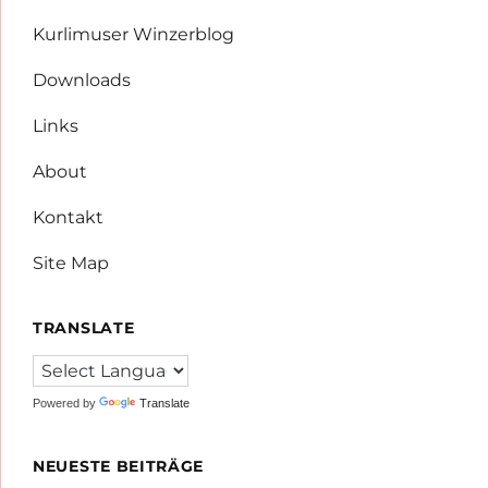
Kurlimuser Winzerblog
Downloads
Links
About
Kontakt
Site Map
TRANSLATE
Powered by
Translate
NEUESTE BEITRÄGE