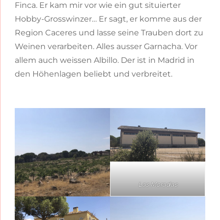
Finca. Er kam mir vor wie ein gut situierter
Hobby-Grosswinzer… Er sagt, er komme aus der
Region Caceres und lasse seine Trauben dort zu
Weinen verarbeiten. Alles ausser Garnacha. Vor
allem auch weissen Albillo. Der ist in Madrid in
den Höhenlagen beliebt und verbreitet.
Las Moradas