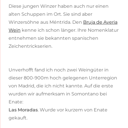
Diese jungen Winzer haben auch nur einen
alten Schuppen im Ort. Sie sind aber
Winzersöhne aus Méntrida. Den
Bruja de Averia
Wein
kenne ich schon länger. Ihre Nomenklatur
entnehmen sie bekannten spanischen
Zeichentrickserien.
Unverhofft fand ich noch zwei Weingüter in
dieser 800-900m hoch gelegenen Unterregion
von Madrid, die ich nicht kannte. Auf die erste
wurden wir aufmerksam in Somontano bei
Enate:
Las Moradas
. Wurde vor kurzem von Enate
gekauft.