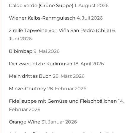
Caldo verde (Grüne Suppe)
1. August 2026
Wiener Kalbs-Rahmgulasch
4. Juli 2026
2 reife Topweine von Viña San Pedro (Chile)
6.
Juni 2026
Bibimbap
9. Mai 2026
Der zweitletzte Kurlimuser
18. April 2026
Mein drittes Buch
28. März 2026
Minze-Chutney
28. Februar 2026
Fidelisuppe mit Gemüse und Fleischbällchen
14.
Februar 2026
Orange Wine
31. Januar 2026