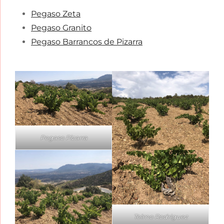
Pegaso Zeta
Pegaso Granito
Pegaso Barrancos de Pizarra
Pegaso Pizarra
Telmo Rodriguez