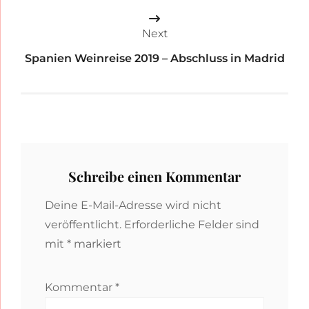
Next
Spanien Weinreise 2019 – Abschluss in Madrid
Schreibe einen Kommentar
Deine E-Mail-Adresse wird nicht
veröffentlicht.
Erforderliche Felder sind
mit
*
markiert
Kommentar
*