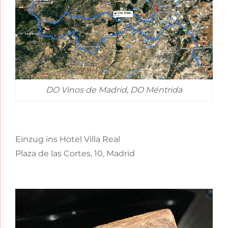
DO Vinos de Madrid, DO Méntrida
Einzug ins Hotel Villa Real
Plaza de las Cortes, 10, Madrid