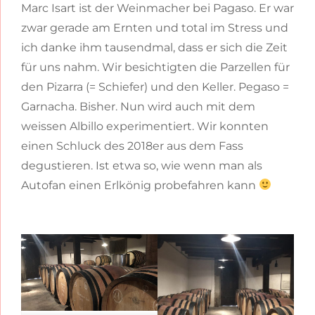
Marc Isart ist der Weinmacher bei Pagaso. Er war
zwar gerade am Ernten und total im Stress und
ich danke ihm tausendmal, dass er sich die Zeit
für uns nahm. Wir besichtigten die Parzellen für
den Pizarra (= Schiefer) und den Keller. Pegaso =
Garnacha. Bisher. Nun wird auch mit dem
weissen Albillo experimentiert. Wir konnten
einen Schluck des 2018er aus dem Fass
degustieren. Ist etwa so, wie wenn man als
Autofan einen Erlkönig probefahren kann