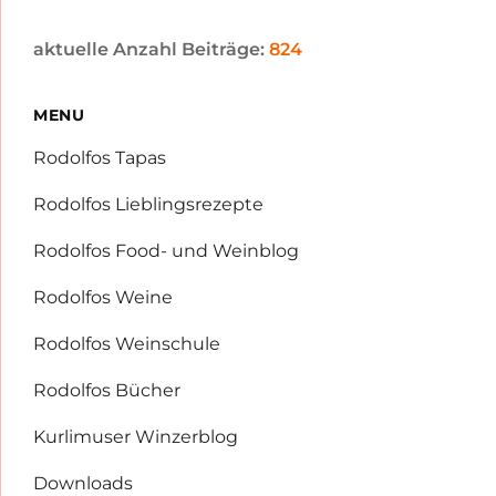
aktuelle Anzahl Beiträge:
824
MENU
Rodolfos Tapas
Rodolfos Lieblingsrezepte
Rodolfos Food- und Weinblog
Rodolfos Weine
Rodolfos Weinschule
Rodolfos Bücher
Kurlimuser Winzerblog
Downloads