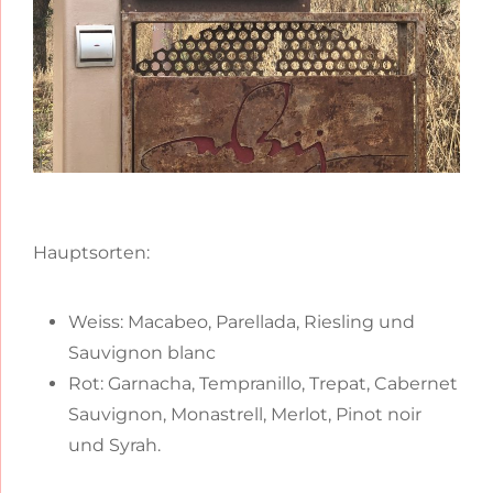
Hauptsorten:
Weiss: Macabeo, Parellada, Riesling und
Sauvignon blanc
Rot: Garnacha, Tempranillo, Trepat, Cabernet
Sauvignon, Monastrell, Merlot, Pinot noir
und Syrah.