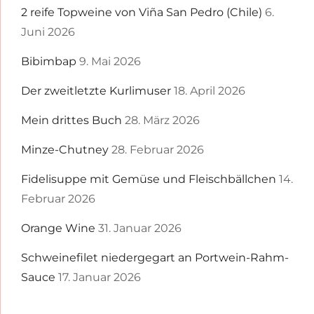
2 reife Topweine von Viña San Pedro (Chile)
6.
Juni 2026
Bibimbap
9. Mai 2026
Der zweitletzte Kurlimuser
18. April 2026
Mein drittes Buch
28. März 2026
Minze-Chutney
28. Februar 2026
Fidelisuppe mit Gemüse und Fleischbällchen
14.
Februar 2026
Orange Wine
31. Januar 2026
Schweinefilet niedergegart an Portwein-Rahm-
Sauce
17. Januar 2026