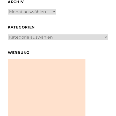
ARCHIV
Archiv
KATEGORIEN
Kategorien
WERBUNG