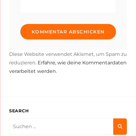
Diese Website verwendet Akismet, um Spam zu
reduzieren.
Erfahre, wie deine Kommentardaten
verarbeitet werden.
SEARCH
Search
for: