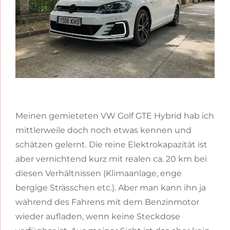
Meinen gemieteten VW Golf GTE Hybrid hab ich
mittlerweile doch noch etwas kennen und
schätzen gelernt. Die reine Elektrokapazität ist
aber vernichtend kurz mit realen ca. 20 km bei
diesen Verhältnissen (Klimaanlage, enge
bergige Strässchen etc.). Aber man kann ihn ja
während des Fahrens mit dem Benzinmotor
wieder aufladen, wenn keine Steckdose