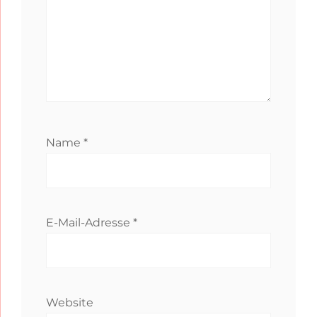
Name
*
E-Mail-Adresse
*
Website