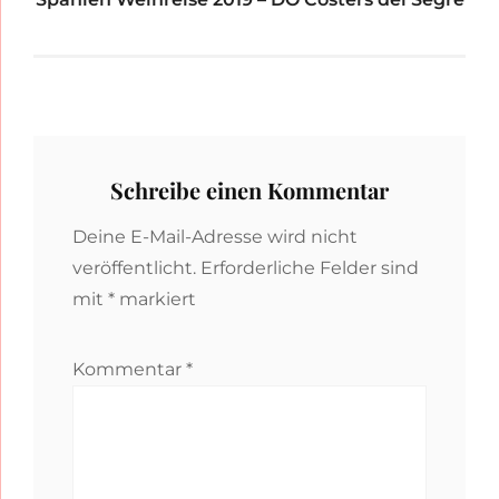
Schreibe einen Kommentar
Deine E-Mail-Adresse wird nicht
veröffentlicht.
Erforderliche Felder sind
mit
*
markiert
Kommentar
*