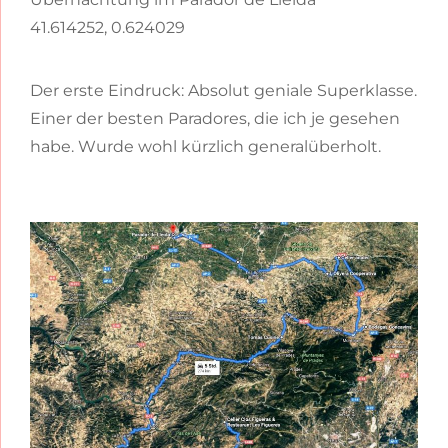
41.614252, 0.624029
Der erste Eindruck: Absolut geniale Superklasse.
Einer der besten Paradores, die ich je gesehen
habe. Wurde wohl kürzlich generalüberholt.