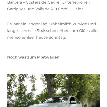
Barberà – Costers del Segre (Unterregionen
Garrigues und Valls de Riu Corb) – Lleida.
Es war ein langer Tag. Unheimlich kurvige und
lange, schmale Strässchen. Aber zum Glück alles
menschenleer heute Sonntag.
Noch was zum Mietwagen: