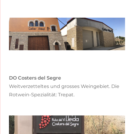
DO Costers del Segre
Weitverzetteltes und grosses Weingebiet. Die
Rotwein-Spezialität: Trepat.