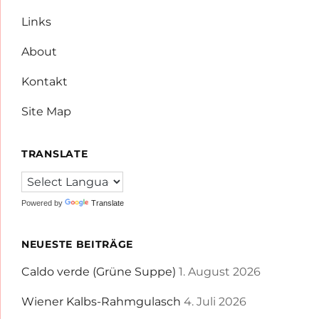
Links
About
Kontakt
Site Map
TRANSLATE
Powered by
Translate
NEUESTE BEITRÄGE
Caldo verde (Grüne Suppe)
1. August 2026
Wiener Kalbs-Rahmgulasch
4. Juli 2026