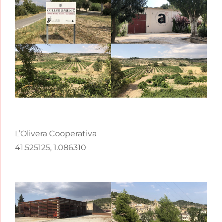
L’Olivera Cooperativa
41.525125, 1.086310