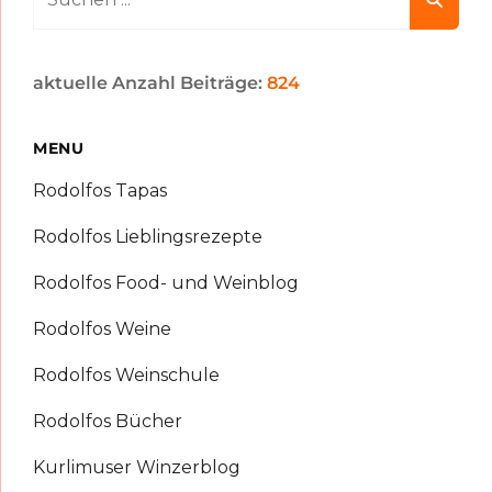
for:
aktuelle Anzahl Beiträge:
824
MENU
Rodolfos Tapas
Rodolfos Lieblingsrezepte
Rodolfos Food- und Weinblog
Rodolfos Weine
Rodolfos Weinschule
Rodolfos Bücher
Kurlimuser Winzerblog