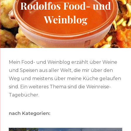
Rodolfos Food- und
Weinblog
Mein Food- und Weinblog erzählt über Weine
und Speisen aus aller Welt, die mir über den
Weg und meistens über meine Küche gelaufen
sind. Ein weiteres Thema sind die Weinreise-
Tagebücher.
nach Kategorien: