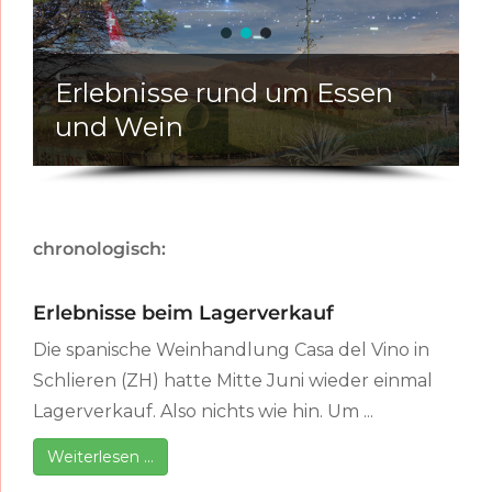
Erlebnisse rund um Essen
und Wein
chronologisch:
Erlebnisse beim Lagerverkauf
Die spanische Weinhandlung Casa del Vino in
Schlieren (ZH) hatte Mitte Juni wieder einmal
Lagerverkauf. Also nichts wie hin. Um ...
Weiterlesen …