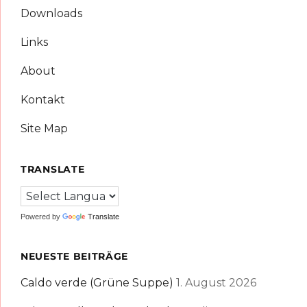
Downloads
Links
About
Kontakt
Site Map
TRANSLATE
Powered by
Translate
NEUESTE BEITRÄGE
Caldo verde (Grüne Suppe)
1. August 2026