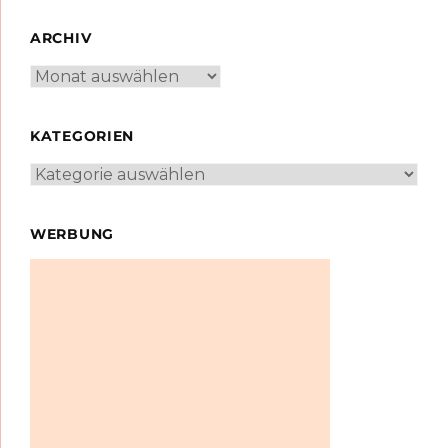
ARCHIV
Archiv
KATEGORIEN
Kategorien
WERBUNG