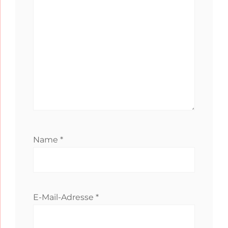
Name
*
E-Mail-Adresse
*