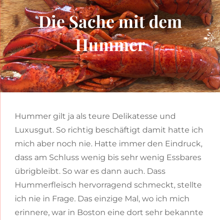
Die Sache mit dem
Hummer
Hummer gilt ja als teure Delikatesse und
Luxusgut. So richtig beschäftigt damit hatte ich
mich aber noch nie. Hatte immer den Eindruck,
dass am Schluss wenig bis sehr wenig Essbares
übrigbleibt. So war es dann auch. Dass
Hummerfleisch hervorragend schmeckt, stellte
ich nie in Frage. Das einzige Mal, wo ich mich
erinnere, war in Boston eine dort sehr bekannte