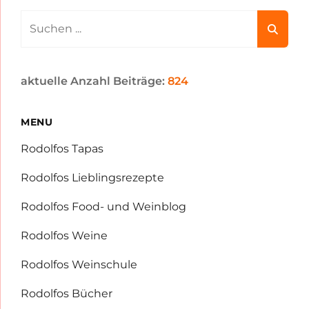
Search
for:
aktuelle Anzahl Beiträge:
824
MENU
Rodolfos Tapas
Rodolfos Lieblingsrezepte
Rodolfos Food- und Weinblog
Rodolfos Weine
Rodolfos Weinschule
Rodolfos Bücher