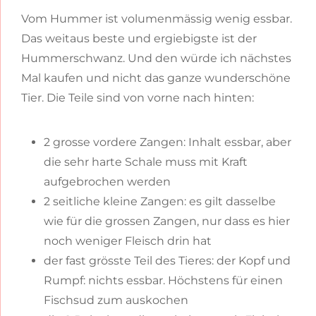
Vom Hummer ist volumenmässig wenig essbar.
Das weitaus beste und ergiebigste ist der
Hummerschwanz. Und den würde ich nächstes
Mal kaufen und nicht das ganze wunderschöne
Tier. Die Teile sind von vorne nach hinten:
2 grosse vordere Zangen: Inhalt essbar, aber
die sehr harte Schale muss mit Kraft
aufgebrochen werden
2 seitliche kleine Zangen: es gilt dasselbe
wie für die grossen Zangen, nur dass es hier
noch weniger Fleisch drin hat
der fast grösste Teil des Tieres: der Kopf und
Rumpf: nichts essbar. Höchstens für einen
Fischsud zum auskochen