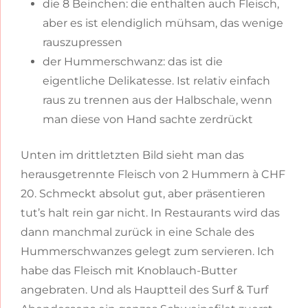
die 8 Beinchen: die enthalten auch Fleisch,
aber es ist elendiglich mühsam, das wenige
rauszupressen
der Hummerschwanz: das ist die
eigentliche Delikatesse. Ist relativ einfach
raus zu trennen aus der Halbschale, wenn
man diese von Hand sachte zerdrückt
Unten im drittletzten Bild sieht man das
herausgetrennte Fleisch von 2 Hummern à CHF
20. Schmeckt absolut gut, aber präsentieren
tut’s halt rein gar nicht. In Restaurants wird das
dann manchmal zurück in eine Schale des
Hummerschwanzes gelegt zum servieren. Ich
habe das Fleisch mit Knoblauch-Butter
angebraten. Und als Hauptteil des Surf & Turf