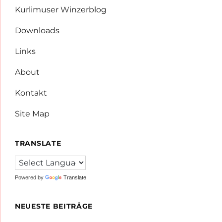
Kurlimuser Winzerblog
Downloads
Links
About
Kontakt
Site Map
TRANSLATE
Powered by
Translate
NEUESTE BEITRÄGE