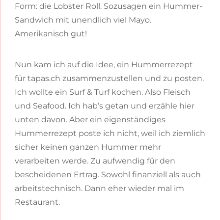
Form: die Lobster Roll. Sozusagen ein Hummer-
Sandwich mit unendlich viel Mayo.
Amerikanisch gut!
Nun kam ich auf die Idee, ein Hummerrezept
für tapas.ch zusammenzustellen und zu posten.
Ich wollte ein Surf & Turf kochen. Also Fleisch
und Seafood. Ich hab’s getan und erzähle hier
unten davon. Aber ein eigenständiges
Hummerrezept poste ich nicht, weil ich ziemlich
sicher keinen ganzen Hummer mehr
verarbeiten werde. Zu aufwendig für den
bescheidenen Ertrag. Sowohl finanziell als auch
arbeitstechnisch. Dann eher wieder mal im
Restaurant.