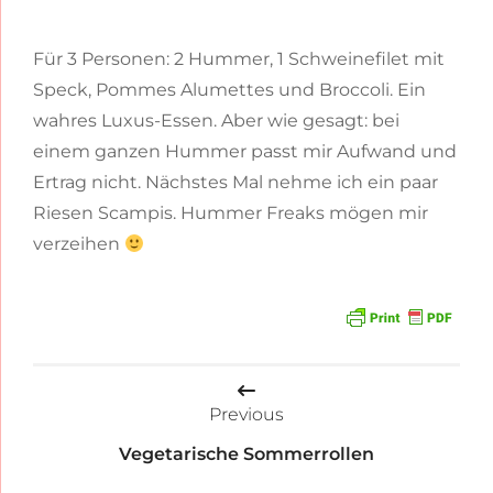
Für 3 Personen: 2 Hummer, 1 Schweinefilet mit
Speck, Pommes Alumettes und Broccoli. Ein
wahres Luxus-Essen. Aber wie gesagt: bei
einem ganzen Hummer passt mir Aufwand und
Ertrag nicht. Nächstes Mal nehme ich ein paar
Riesen Scampis. Hummer Freaks mögen mir
verzeihen
Beitragsnavigation
Previous
Vegetarische Sommerrollen