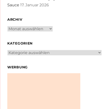
Sauce
17. Januar 2026
ARCHIV
Archiv
KATEGORIEN
Kategorien
WERBUNG