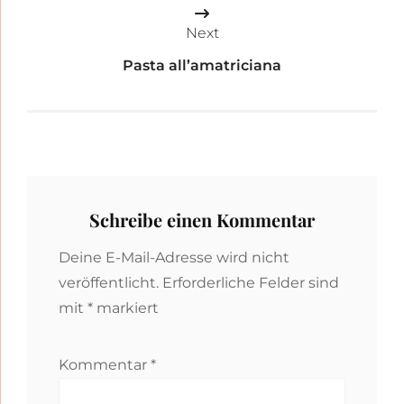
Next
Pasta all’amatriciana
Schreibe einen Kommentar
Deine E-Mail-Adresse wird nicht
veröffentlicht.
Erforderliche Felder sind
mit
*
markiert
Kommentar
*