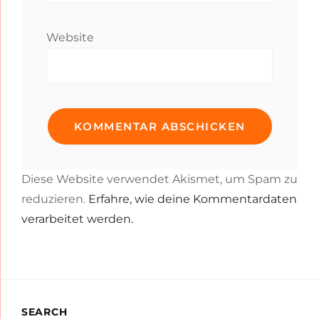
Website
Diese Website verwendet Akismet, um Spam zu
reduzieren.
Erfahre, wie deine Kommentardaten
verarbeitet werden.
SEARCH