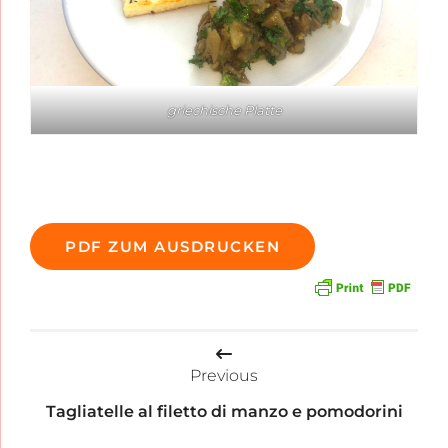
griechische Platte
PDF ZUM AUSDRUCKEN
Beitragsnavigation
Previous
Tagliatelle al filetto di manzo e pomodorini