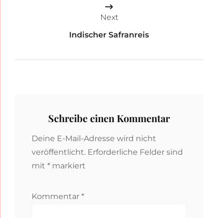
Next
Indischer Safranreis
Schreibe einen Kommentar
Deine E-Mail-Adresse wird nicht
veröffentlicht.
Erforderliche Felder sind
mit
*
markiert
Kommentar
*