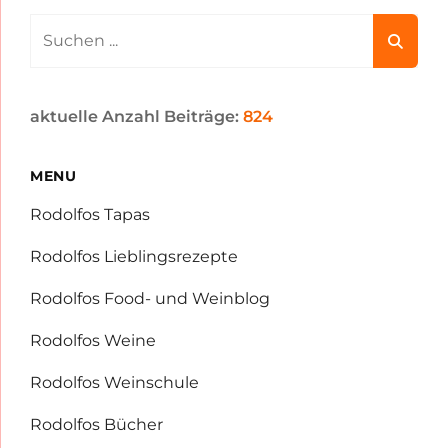
Search
for:
aktuelle Anzahl Beiträge:
824
MENU
Rodolfos Tapas
Rodolfos Lieblingsrezepte
Rodolfos Food- und Weinblog
Rodolfos Weine
Rodolfos Weinschule
Rodolfos Bücher