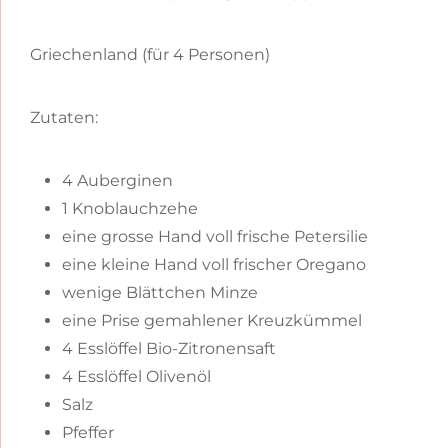
Griechenland (für 4 Personen)
Zutaten:
4 Auberginen
1 Knoblauchzehe
eine grosse Hand voll frische Petersilie
eine kleine Hand voll frischer Oregano
wenige Blättchen Minze
eine Prise gemahlener Kreuzkümmel
4 Esslöffel Bio-Zitronensaft
4 Esslöffel Olivenöl
Salz
Pfeffer