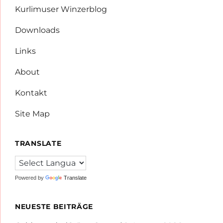
Kurlimuser Winzerblog
Downloads
Links
About
Kontakt
Site Map
TRANSLATE
Powered by
Translate
NEUESTE BEITRÄGE