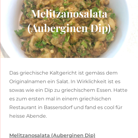
Melitzanosalata
(Auberginen Dip)
Das griechische Kaltgericht ist gemäss dem
Originalnamen ein Salat. In Wirklichkeit ist es
sowas wie ein Dip zu griechischem Essen. Hatte
es zum ersten mal in einem griechischen
Restaurant in Bassersdorf und fand es cool für
heisse Abende.
Melitzanosalata (Auberginen Dip)