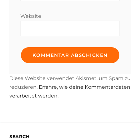
Website
Diese Website verwendet Akismet, um Spam zu
reduzieren.
Erfahre, wie deine Kommentardaten
verarbeitet werden.
SEARCH