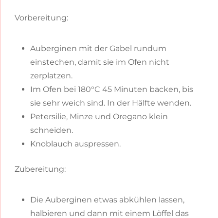
Vorbereitung:
Auberginen mit der Gabel rundum
einstechen, damit sie im Ofen nicht
zerplatzen.
Im Ofen bei 180°C 45 Minuten backen, bis
sie sehr weich sind. In der Hälfte wenden.
Petersilie, Minze und Oregano klein
schneiden.
Knoblauch auspressen.
Zubereitung:
Die Auberginen etwas abkühlen lassen,
halbieren und dann mit einem Löffel das