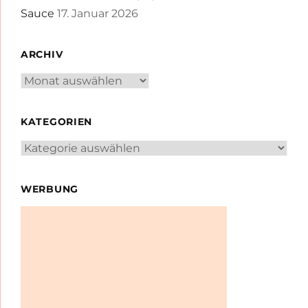
Sauce
17. Januar 2026
ARCHIV
Archiv
KATEGORIEN
Kategorien
WERBUNG