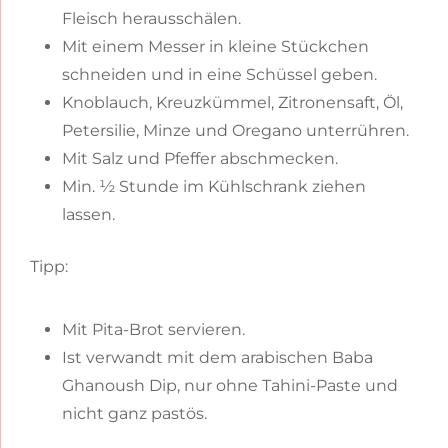
Fleisch herausschälen.
Mit einem Messer in kleine Stückchen
schneiden und in eine Schüssel geben.
Knoblauch, Kreuzkümmel, Zitronensaft, Öl,
Petersilie, Minze und Oregano unterrühren.
Mit Salz und Pfeffer abschmecken.
Min. ½ Stunde im Kühlschrank ziehen
lassen.
Tipp:
Mit Pita-Brot servieren.
Ist verwandt mit dem arabischen Baba
Ghanoush Dip, nur ohne Tahini-Paste und
nicht ganz pastös.