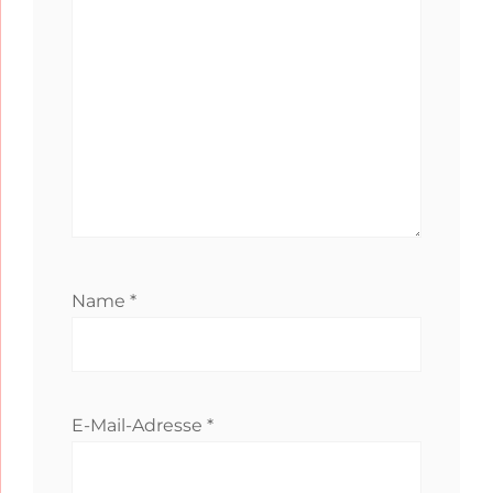
Name
*
E-Mail-Adresse
*