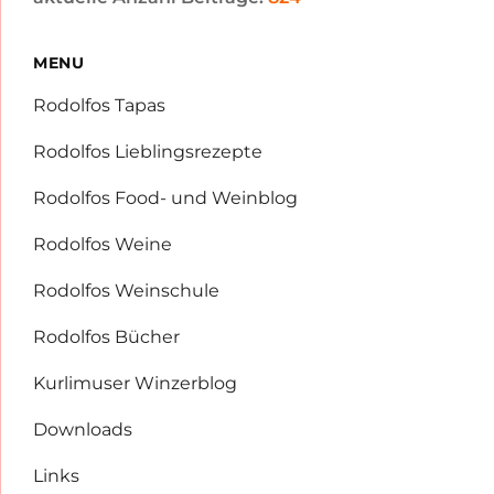
MENU
Rodolfos Tapas
Rodolfos Lieblingsrezepte
Rodolfos Food- und Weinblog
Rodolfos Weine
Rodolfos Weinschule
Rodolfos Bücher
Kurlimuser Winzerblog
Downloads
Links