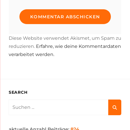
Diese Website verwendet Akismet, um Spam zu
reduzieren.
Erfahre, wie deine Kommentardaten
verarbeitet werden.
SEARCH
Search
for:
aktuelle Anzahl Beiträge:
824