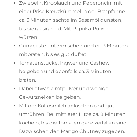
Zwiebeln, Knoblauch und Peperoncini mit
einer Prise Kreuzkümmel in der Bratpfanne
ca. 3 Minuten sachte im Sesamöl dünsten,
bis sie glasig sind. Mit Paprika-Pulver
würzen.
Currypaste untermischen und ca. 3 Minuten
mitbraten, bis es gut duftet.
Tomatenstücke, Ingwer und Cashew
beigeben und ebenfalls ca. 3 Minuten
braten.
Dabei etwas Zimtpulver und wenige
Gewürznelken beigeben.
Mit der Kokosmilch ablöschen und gut
umrühren. Bei mittlerer Hitze ca. 8 Minuten
köcheln, bis die Tomaten ganz zerfallen sind.
Dazwischen den Mango Chutney zugeben.