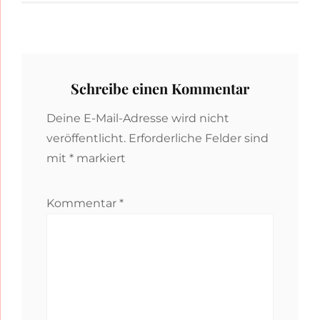
Schreibe einen Kommentar
Deine E-Mail-Adresse wird nicht
veröffentlicht.
Erforderliche Felder sind
mit
*
markiert
Kommentar
*