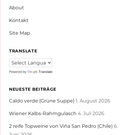
About
Kontakt
Site Map
TRANSLATE
Powered by
Translate
NEUESTE BEITRÄGE
Caldo verde (Grüne Suppe)
1. August 2026
Wiener Kalbs-Rahmgulasch
4. Juli 2026
2 reife Topweine von Viña San Pedro (Chile)
6.
Juni 2026