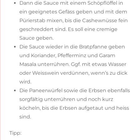
Dann die Sauce mit einem Schöpflöffel in
ein geeignetes Gefäss geben und mit dem
Pürierstab mixen, bis die Cashewnüsse fein
geschreddert sind. Es soll eine cremige
Sauce geben.
Die Sauce wieder in die Bratpfanne geben
und Koriander, Pfefferminz und Garam
Masala unterrühren. Ggf. mit etwas Wasser
oder Weisswein verdünnen, wenn’s zu dick
wird.
Die Paneerwürfel sowie die Erbsen ebenfalls
sorgfältig unterrühren und noch kurz
köcheln, bis die Erbsen aufgetaut und heiss
sind.
Tipp: