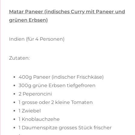
Matar Paneer (indisches Curry mit Paneer und
grünen Erbsen)
Indien (für 4 Personen)
Zutaten:
400g Paneer (indischer Frischkäse)
300g grüne Erbsen tiefgefroren
2 Peperoncini
1 grosse oder 2 kleine Tomaten
1 Zwiebel
1 Knoblauchzehe
1 Daumenspitze grosses Stück frischer