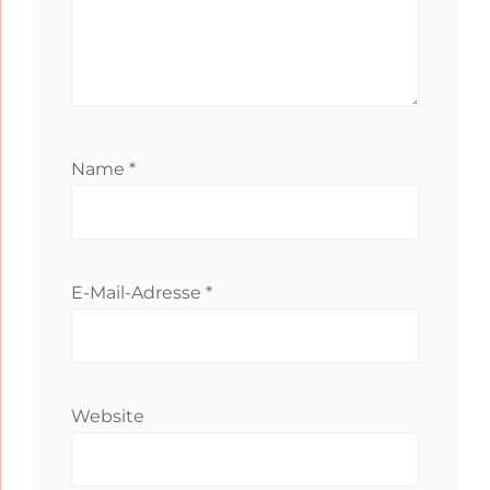
Name
*
E-Mail-Adresse
*
Website