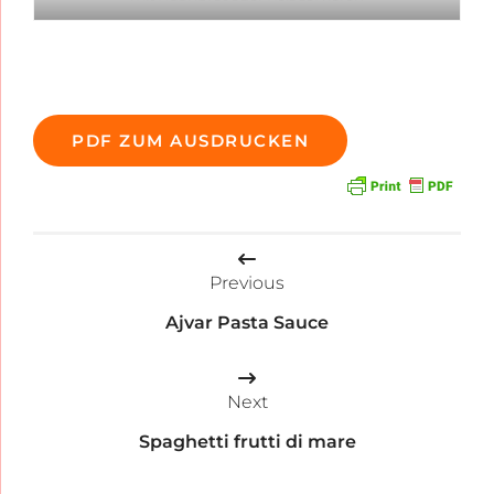
PDF ZUM AUSDRUCKEN
Beitragsnavigation
Previous
Ajvar Pasta Sauce
Next
Spaghetti frutti di mare