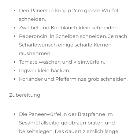
Den Paneer in knapp 2cm grosse Würfel
schneiden.
Zwiebel und Knoblauch klein schneiden.
Peperoncini in Scheiben schneiden. Je nach
Schärfewunsch einige scharfe Kernen
rausnehmen.
Tomate waschen und kleinwürfeln.
Ingwer klein hacken.
Koriander und Pfefferminze grob schneiden.
Zubereitung:
Die Paneerwürfel in der Bratpfanne im
Sesamöl allseitig goldbraun braten und
beiseitelegen. Das dauert ziemlich lange.