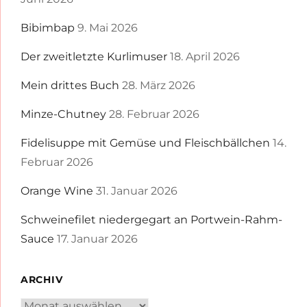
Bibimbap
9. Mai 2026
Der zweitletzte Kurlimuser
18. April 2026
Mein drittes Buch
28. März 2026
Minze-Chutney
28. Februar 2026
Fidelisuppe mit Gemüse und Fleischbällchen
14.
Februar 2026
Orange Wine
31. Januar 2026
Schweinefilet niedergegart an Portwein-Rahm-
Sauce
17. Januar 2026
ARCHIV
Archiv