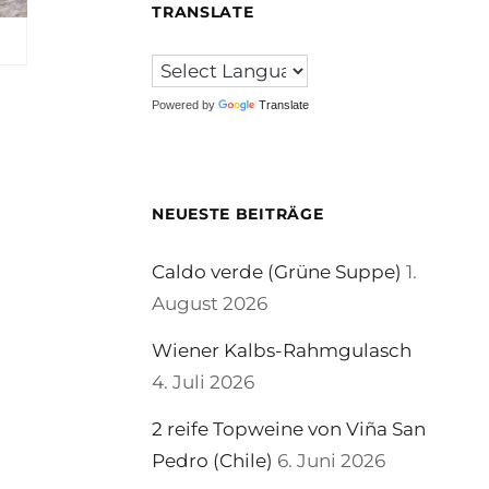
TRANSLATE
Powered by
Translate
NEUESTE BEITRÄGE
Caldo verde (Grüne Suppe)
1.
August 2026
Wiener Kalbs-Rahmgulasch
4. Juli 2026
2 reife Topweine von Viña San
Pedro (Chile)
6. Juni 2026