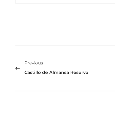
Beitragsnavigation
Previous
Castillo de Almansa Reserva