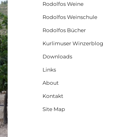
Rodolfos Weine
Rodolfos Weinschule
Rodolfos Bücher
Kurlimuser Winzerblog
Downloads
Links
About
Kontakt
Site Map