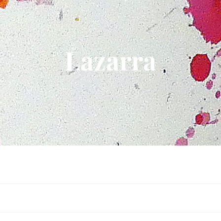
Lazarra