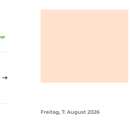
Freitag, 7. August 2026