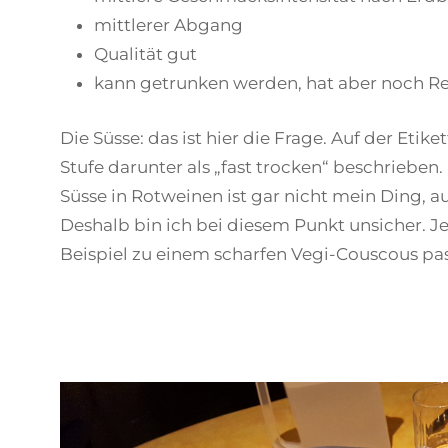
mittlerer Abgang
Qualität gut
kann getrunken werden, hat aber noch Re
Die Süsse: das ist hier die Frage. Auf der Etike
Stufe darunter als „fast trocken“ beschrieben.
Süsse in Rotweinen ist gar nicht mein Ding, 
Deshalb bin ich bei diesem Punkt unsicher. Je
Beispiel zu einem scharfen Vegi-Couscous pas