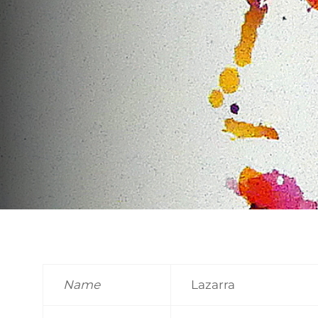
Name
Lazarra