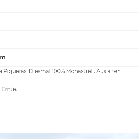
om
 Piqueras. Diesmal 100% Monastrell. Aus alten
 Ernte.