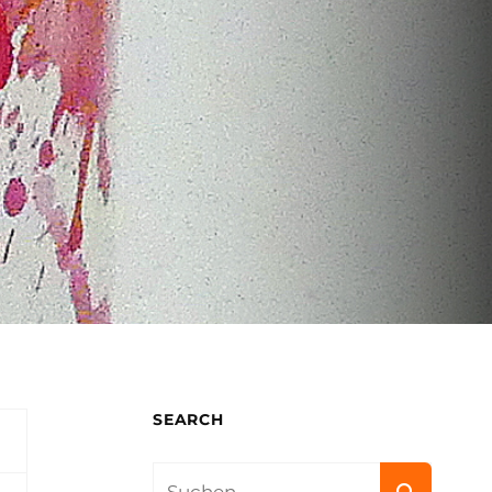
SEARCH
Search