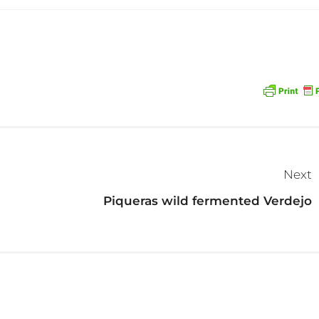
Next
Piqueras wild fermented Verdejo