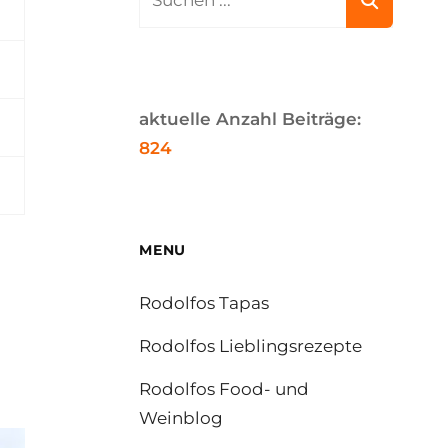
for:
aktuelle Anzahl Beiträge:
824
MENU
Rodolfos Tapas
Rodolfos Lieblingsrezepte
Rodolfos Food- und
Weinblog