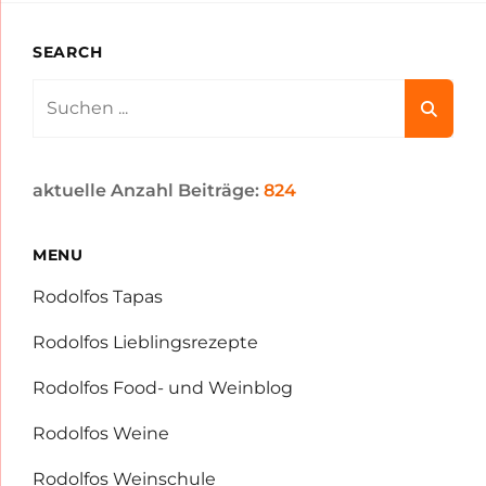
SEARCH
Search
for:
aktuelle Anzahl Beiträge:
824
MENU
Rodolfos Tapas
Rodolfos Lieblingsrezepte
Rodolfos Food- und Weinblog
Rodolfos Weine
Rodolfos Weinschule