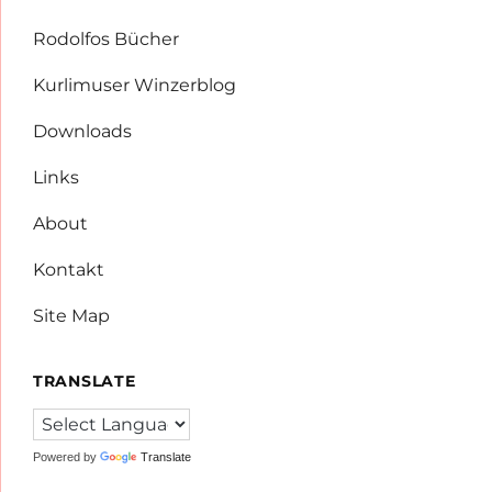
Rodolfos Bücher
Kurlimuser Winzerblog
Downloads
Links
About
Kontakt
Site Map
TRANSLATE
Powered by
Translate