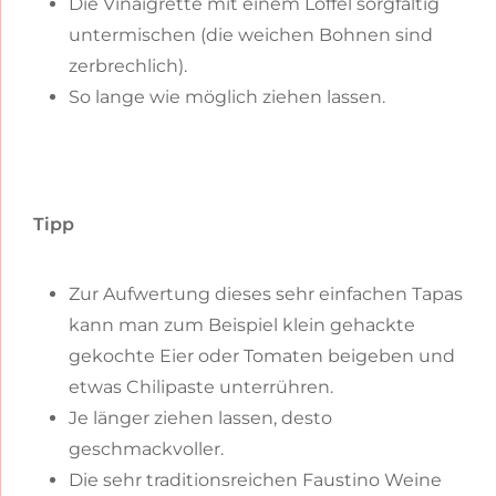
Die Vinaigrette mit einem Löffel sorgfältig
untermischen (die weichen Bohnen sind
zerbrechlich).
So lange wie möglich ziehen lassen.
Tipp
Zur Aufwertung dieses sehr einfachen Tapas
kann man zum Beispiel klein gehackte
gekochte Eier oder Tomaten beigeben und
etwas Chilipaste unterrühren.
Je länger ziehen lassen, desto
geschmackvoller.
Die sehr traditionsreichen Faustino Weine