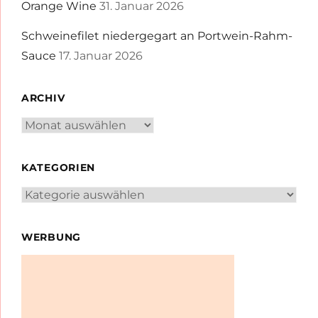
Orange Wine
31. Januar 2026
Schweinefilet niedergegart an Portwein-Rahm-
Sauce
17. Januar 2026
ARCHIV
Archiv
KATEGORIEN
Kategorien
WERBUNG