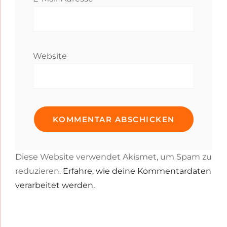
Website
Diese Website verwendet Akismet, um Spam zu
reduzieren.
Erfahre, wie deine Kommentardaten
verarbeitet werden.