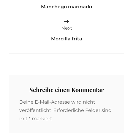
Manchego marinado
Next
Morcilla frita
Schreibe einen Kommentar
Deine E-Mail-Adresse wird nicht
veröffentlicht.
Erforderliche Felder sind
mit
*
markiert