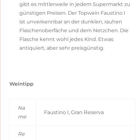
gibt es mittlerweile in jedem Supermarkt zu
günstigen Preisen. Der Topwein Faustino I
ist unverkennbar an der dunklen, rauhen
Flaschenoberfäche und dem Netzchen. Die
Flasche kennt wohl jedes Kind. Etwas
antiquiert, aber sehr preisgünstig.
Weintipp
Na
Faustino I, Gran Reserva
me
Re