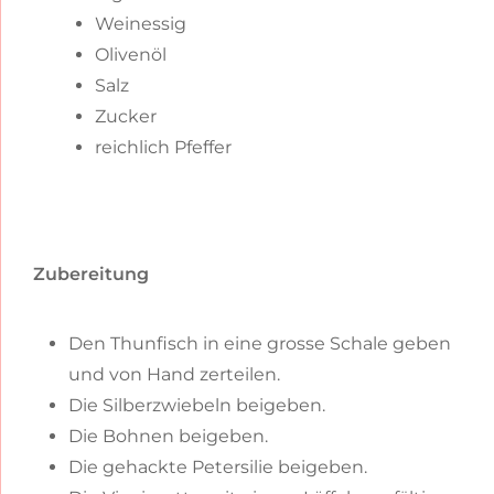
Weinessig
Olivenöl
Salz
Zucker
reichlich Pfeffer
Zubereitung
Den Thunfisch in eine grosse Schale geben
und von Hand zerteilen.
Die Silberzwiebeln beigeben.
Die Bohnen beigeben.
Die gehackte Petersilie beigeben.