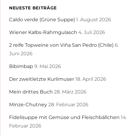
NEUESTE BEITRÄGE
Caldo verde (Grüne Suppe)
1. August 2026
Wiener Kalbs-Rahmgulasch
4. Juli 2026
2 reife Topweine von Viña San Pedro (Chile)
6.
Juni 2026
Bibimbap
9. Mai 2026
Der zweitletzte Kurlimuser
18. April 2026
Mein drittes Buch
28. März 2026
Minze-Chutney
28. Februar 2026
Fidelisuppe mit Gemüse und Fleischbällchen
14.
Februar 2026