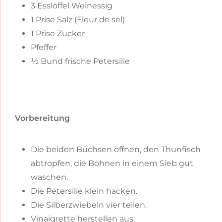
3 Esslöffel Weinessig
1 Prise Salz (Fleur de sel)
1 Prise Zucker
Pfeffer
½ Bund frische Petersilie
Vorbereitung
Die beiden Büchsen öffnen, den Thunfisch
abtropfen, die Bohnen in einem Sieb gut
waschen.
Die Petersilie klein hacken.
Die Silberzwiebeln vier teilen.
Vinaigrette herstellen aus: