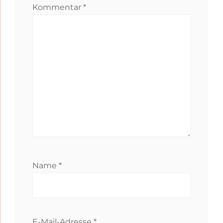
Kommentar
*
Name
*
E-Mail-Adresse
*