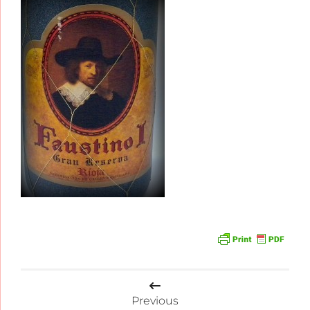
Beitragsnavigation
Previous