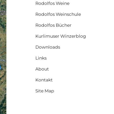
Rodolfos Weine
Rodolfos Weinschule
Rodolfos Bücher
Kurlimuser Winzerblog
Downloads
Links
About
Kontakt
Site Map