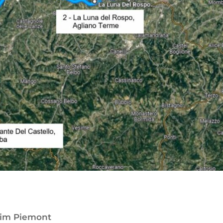
 im Piemont