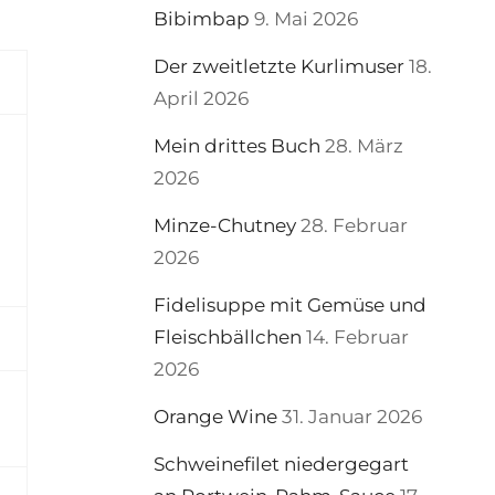
Bibimbap
9. Mai 2026
Der zweitletzte Kurlimuser
18.
April 2026
Mein drittes Buch
28. März
2026
Minze-Chutney
28. Februar
2026
Fidelisuppe mit Gemüse und
Fleischbällchen
14. Februar
2026
Orange Wine
31. Januar 2026
Schweinefilet niedergegart