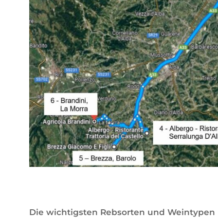
Die wichtigsten Rebsorten und Weintypen