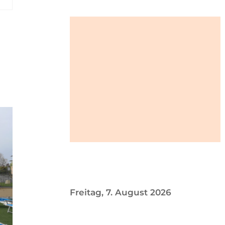
Freitag, 7. August 2026