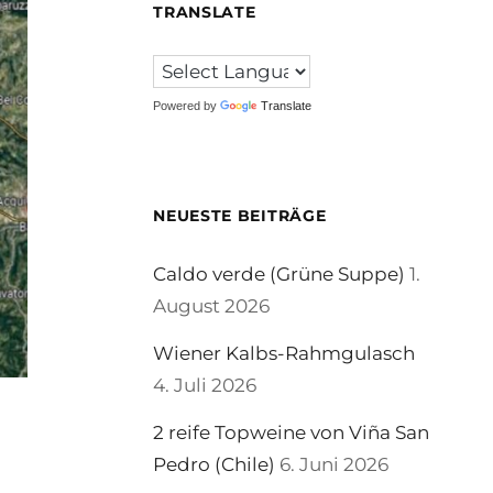
TRANSLATE
Powered by
Translate
NEUESTE BEITRÄGE
Caldo verde (Grüne Suppe)
1.
August 2026
Wiener Kalbs-Rahmgulasch
4. Juli 2026
2 reife Topweine von Viña San
Pedro (Chile)
6. Juni 2026