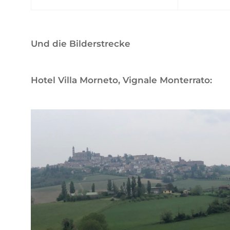
Und die Bilderstrecke
Hotel Villa Morneto, Vignale Monterrato: