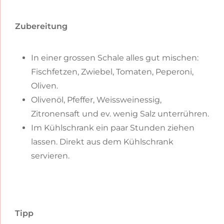
Zubereitung
In einer grossen Schale alles gut mischen:
Fischfetzen, Zwiebel, Tomaten, Peperoni,
Oliven.
Olivenöl, Pfeffer, Weissweinessig,
Zitronensaft und ev. wenig Salz unterrühren.
Im Kühlschrank ein paar Stunden ziehen
lassen. Direkt aus dem Kühlschrank
servieren.
Tipp