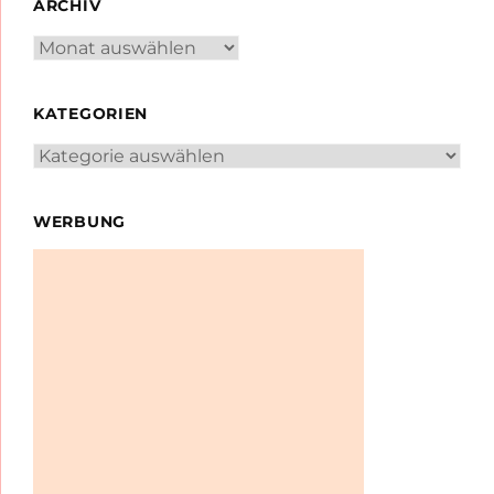
ARCHIV
Archiv
KATEGORIEN
Kategorien
WERBUNG