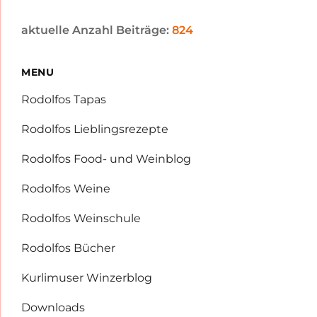
aktuelle Anzahl Beiträge:
824
MENU
Rodolfos Tapas
Rodolfos Lieblingsrezepte
Rodolfos Food- und Weinblog
Rodolfos Weine
Rodolfos Weinschule
Rodolfos Bücher
Kurlimuser Winzerblog
Downloads