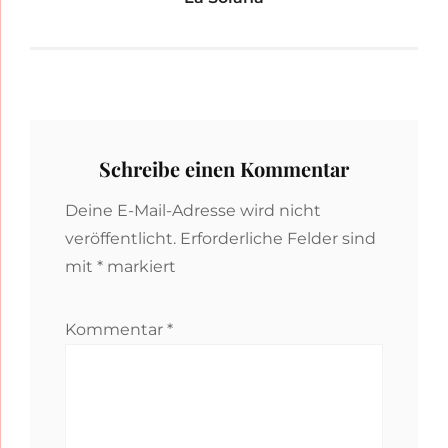
Schreibe einen Kommentar
Deine E-Mail-Adresse wird nicht
veröffentlicht.
Erforderliche Felder sind
mit
*
markiert
Kommentar
*