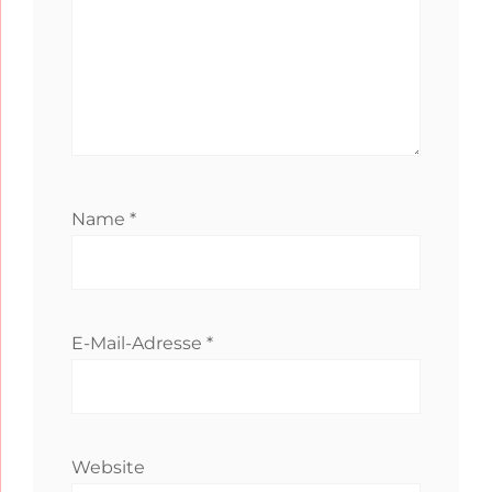
Name
*
E-Mail-Adresse
*
Website