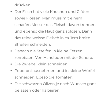
drücken.
Der Fisch hat viele Knochen und Gräten
sowie Flossen. Man muss mit einem
scharfen Messer das Fleisch davon trennen
und ebenso die Haut ganz ablösen. Dann
das reine weisse Fleisch in ca. 1cm breite
Streifen schneiden.
Danach die Streifen in kleine Fetzen
zerreissen. Von Hand oder mit der Schere.
Die Zwiebel klein schneiden.
Peperoni ausnehmen und in kleine Würfel
schneiden. Ebeso die Tomaten.
Die schwarzen Oliven je nach Wunsch ganz
belassen oder halbieren.