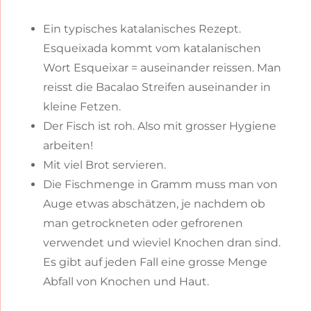
Ein typisches katalanisches Rezept.
Esqueixada kommt vom katalanischen
Wort Esqueixar = auseinander reissen. Man
reisst die Bacalao Streifen auseinander in
kleine Fetzen.
Der Fisch ist roh. Also mit grosser Hygiene
arbeiten!
Mit viel Brot servieren.
Die Fischmenge in Gramm muss man von
Auge etwas abschätzen, je nachdem ob
man getrockneten oder gefrorenen
verwendet und wieviel Knochen dran sind.
Es gibt auf jeden Fall eine grosse Menge
Abfall von Knochen und Haut.