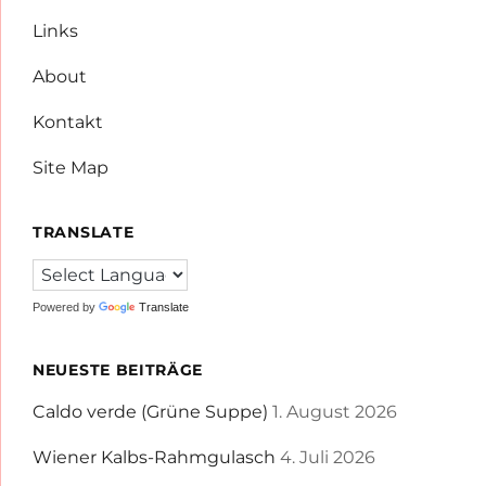
Links
About
Kontakt
Site Map
TRANSLATE
Powered by
Translate
NEUESTE BEITRÄGE
Caldo verde (Grüne Suppe)
1. August 2026
Wiener Kalbs-Rahmgulasch
4. Juli 2026