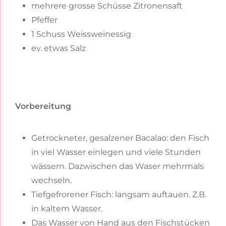
mehrere grosse Schüsse Zitronensaft
Pfeffer
1 Schuss Weissweinessig
ev. etwas Salz
Vorbereitung
Getrockneter, gesalzener Bacalao: den Fisch
in viel Wasser einlegen und viele Stunden
wässern. Dazwischen das Waser mehrmals
wechseln.
Tiefgefrorener Fisch: langsam auftauen. Z.B.
in kaltem Wasser.
Das Wasser von Hand aus den Fischstücken