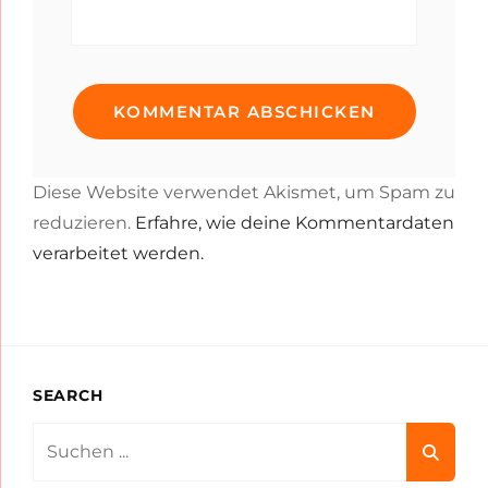
Diese Website verwendet Akismet, um Spam zu
reduzieren.
Erfahre, wie deine Kommentardaten
verarbeitet werden.
SEARCH
Search
for: