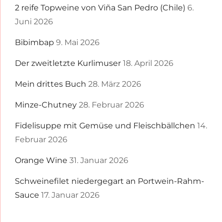
2 reife Topweine von Viña San Pedro (Chile)
6.
Juni 2026
Bibimbap
9. Mai 2026
Der zweitletzte Kurlimuser
18. April 2026
Mein drittes Buch
28. März 2026
Minze-Chutney
28. Februar 2026
Fidelisuppe mit Gemüse und Fleischbällchen
14.
Februar 2026
Orange Wine
31. Januar 2026
Schweinefilet niedergegart an Portwein-Rahm-
Sauce
17. Januar 2026