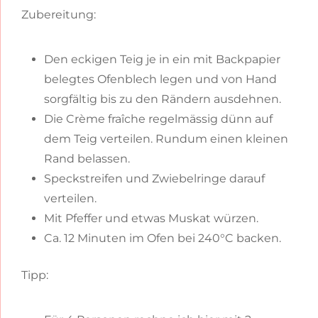
Zubereitung:
Den eckigen Teig je in ein mit Backpapier
belegtes Ofenblech legen und von Hand
sorgfältig bis zu den Rändern ausdehnen.
Die Crème fraîche regelmässig dünn auf
dem Teig verteilen. Rundum einen kleinen
Rand belassen.
Speckstreifen und Zwiebelringe darauf
verteilen.
Mit Pfeffer und etwas Muskat würzen.
Ca. 12 Minuten im Ofen bei 240°C backen.
Tipp: