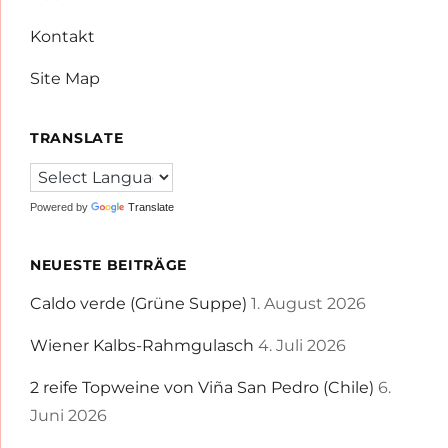
Kontakt
Site Map
TRANSLATE
Powered by
Translate
NEUESTE BEITRÄGE
Caldo verde (Grüne Suppe)
1. August 2026
Wiener Kalbs-Rahmgulasch
4. Juli 2026
2 reife Topweine von Viña San Pedro (Chile)
6.
Juni 2026