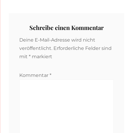
Schreibe einen Kommentar
Deine E-Mail-Adresse wird nicht
veröffentlicht.
Erforderliche Felder sind
mit
*
markiert
Kommentar
*