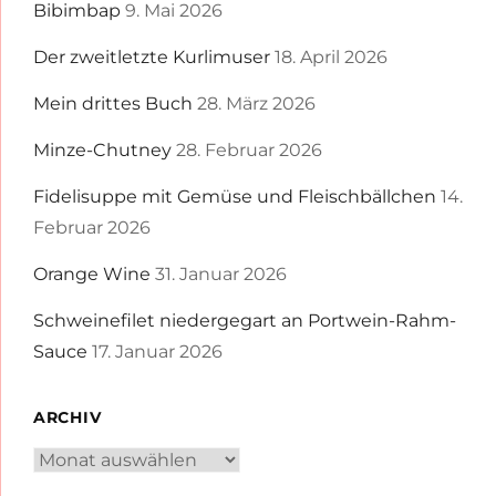
Bibimbap
9. Mai 2026
Der zweitletzte Kurlimuser
18. April 2026
Mein drittes Buch
28. März 2026
Minze-Chutney
28. Februar 2026
Fidelisuppe mit Gemüse und Fleischbällchen
14.
Februar 2026
Orange Wine
31. Januar 2026
Schweinefilet niedergegart an Portwein-Rahm-
Sauce
17. Januar 2026
ARCHIV
Archiv