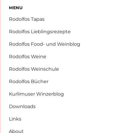
MENU
Rodolfos Tapas
Rodolfos Lieblingsrezepte
Rodolfos Food- und Weinblog
Rodolfos Weine
Rodolfos Weinschule
Rodolfos Bücher
Kurlimuser Winzerblog
Downloads
Links
About