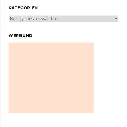
KATEGORIEN
Kategorien
WERBUNG