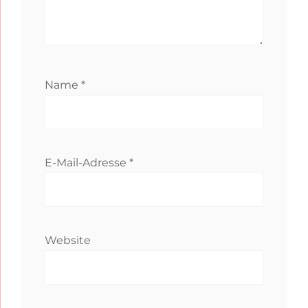
Name
*
E-Mail-Adresse
*
Website