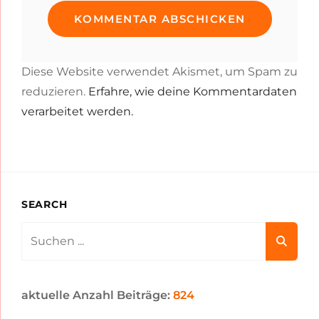
Diese Website verwendet Akismet, um Spam zu
reduzieren.
Erfahre, wie deine Kommentardaten
verarbeitet werden.
SEARCH
Search
for:
aktuelle Anzahl Beiträge:
824