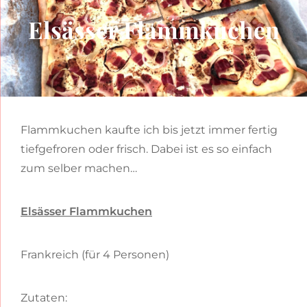
Elsässer Flammkuchen
Flammkuchen kaufte ich bis jetzt immer fertig
tiefgefroren oder frisch. Dabei ist es so einfach
zum selber machen…
Elsässer Flammkuchen
Frankreich (für 4 Personen)
Zutaten: