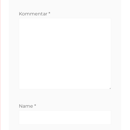
Kommentar
*
Name
*