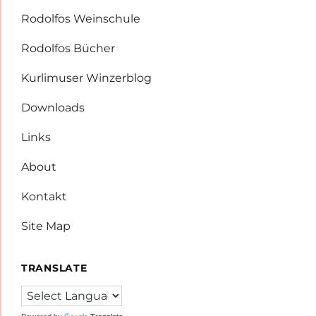
Rodolfos Weinschule
Rodolfos Bücher
Kurlimuser Winzerblog
Downloads
Links
About
Kontakt
Site Map
TRANSLATE