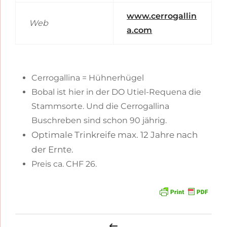
www.cerrogallin
Web
a.com
Cerrogallina = Hühnerhügel
Bobal ist hier in der DO Utiel-Requena die
Stammsorte. Und die Cerrogallina
Buschreben sind schon 90 jährig.
Optimale Trinkreife max. 12 Jahre nach
der Ernte.
Preis ca. CHF 26.
Beitragsnavigation