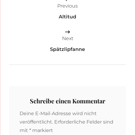
Previous
Altitud
Next
Spätzlipfanne
Schreibe einen Kommentar
Deine E-Mail-Adresse wird nicht
veröffentlicht.
Erforderliche Felder sind
mit
*
markiert