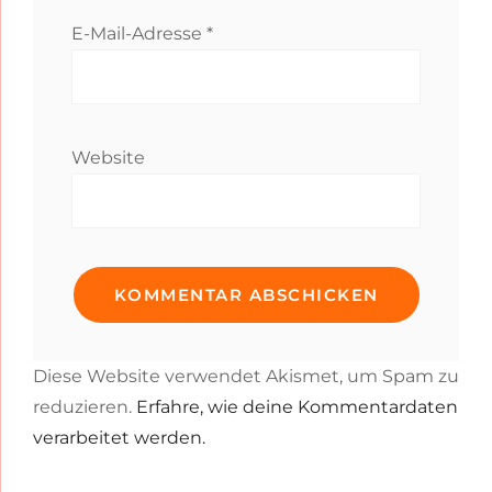
E-Mail-Adresse
*
Website
Diese Website verwendet Akismet, um Spam zu
reduzieren.
Erfahre, wie deine Kommentardaten
verarbeitet werden.