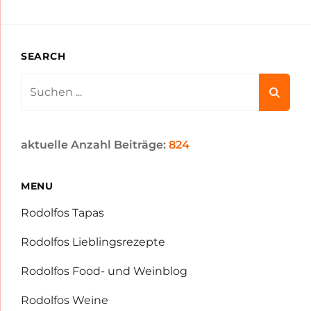
SEARCH
Search
for:
aktuelle Anzahl Beiträge:
824
MENU
Rodolfos Tapas
Rodolfos Lieblingsrezepte
Rodolfos Food- und Weinblog
Rodolfos Weine