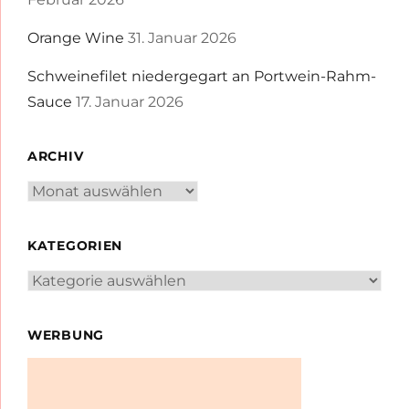
Orange Wine
31. Januar 2026
Schweinefilet niedergegart an Portwein-Rahm-
Sauce
17. Januar 2026
ARCHIV
Archiv
KATEGORIEN
Kategorien
WERBUNG