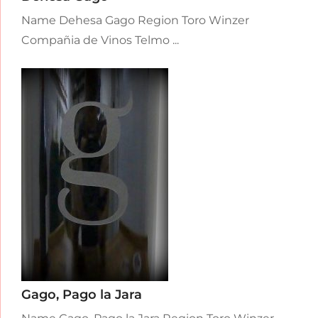
Name Dehesa Gago Region Toro Winzer
Compañia de Vinos Telmo ...
Gago, Pago la Jara