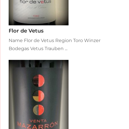
Flor de Vetus
Name Flor de Vetus Region Toro Winzer
Bodegas Vetus Trauben ...