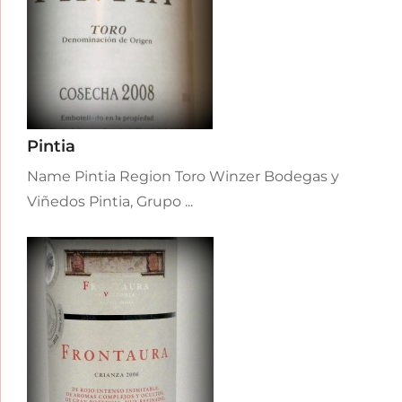
Pintia
Name Pintia Region Toro Winzer Bodegas y
Viñedos Pintia, Grupo ...