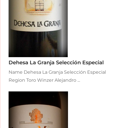
Dehesa La Granja Selección Especial
Name Dehesa La Granja Selección Especial
Region Toro Winzer Alejandro ...