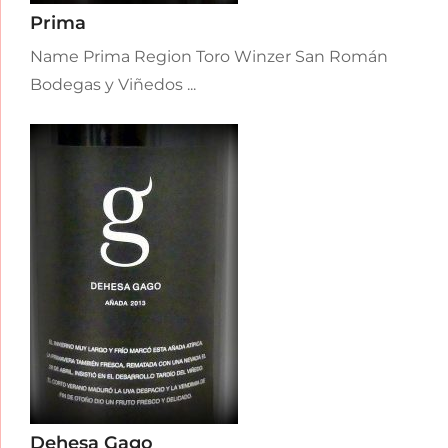
Prima
Name Prima Region Toro Winzer San Román
Bodegas y Viñedos ...
Dehesa Gago