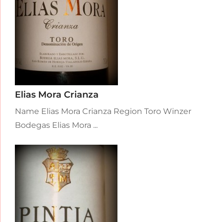
Elias Mora Crianza
Name Elias Mora Crianza Region Toro Winzer
Bodegas Elias Mora ...