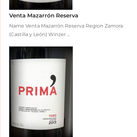
Venta Mazarrón Reserva
Name Venta Mazarrón Reserva Region Zamora
(Castilla y León) Winzer ...