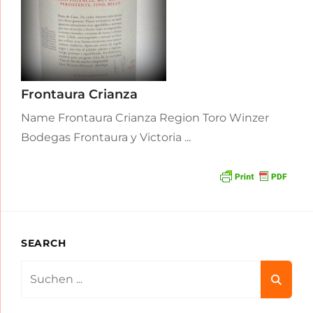
Frontaura Crianza
Name Frontaura Crianza Region Toro Winzer
Bodegas Frontaura y Victoria ...
SEARCH
Search
for: