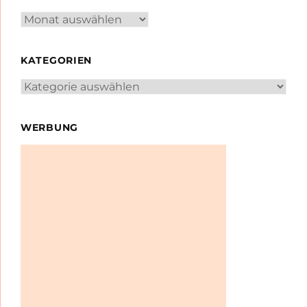
Archiv
KATEGORIEN
Kategorien
WERBUNG