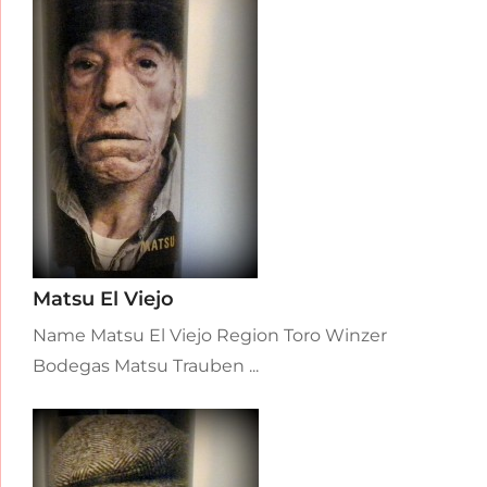
Matsu El Viejo
Name Matsu El Viejo Region Toro Winzer
Bodegas Matsu Trauben ...