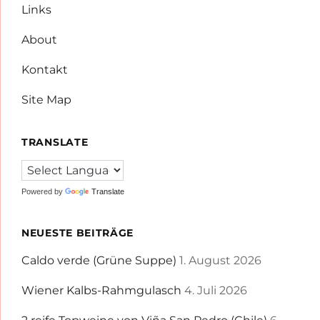
Links
About
Kontakt
Site Map
TRANSLATE
Powered by
Translate
NEUESTE BEITRÄGE
Caldo verde (Grüne Suppe)
1. August 2026
Wiener Kalbs-Rahmgulasch
4. Juli 2026