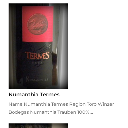
Numanthia Termes
Name Numanthia Termes Region Toro Winzer
Bodegas Numanthia Trauben 100% ...