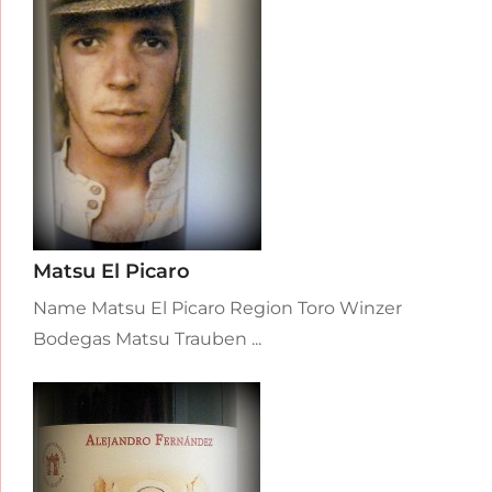
Matsu El Picaro
Name Matsu El Picaro Region Toro Winzer
Bodegas Matsu Trauben ...