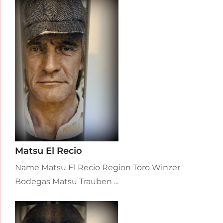
Matsu El Recio
Name Matsu El Recio Region Toro Winzer
Bodegas Matsu Trauben ...