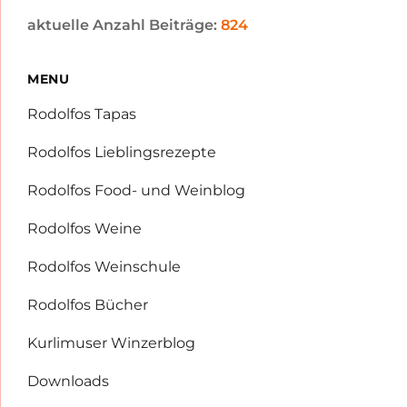
aktuelle Anzahl Beiträge:
824
MENU
Rodolfos Tapas
Rodolfos Lieblingsrezepte
Rodolfos Food- und Weinblog
Rodolfos Weine
Rodolfos Weinschule
Rodolfos Bücher
Kurlimuser Winzerblog
Downloads