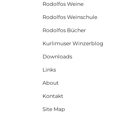
Rodolfos Weine
Rodolfos Weinschule
Rodolfos Bücher
Kurlimuser Winzerblog
Downloads
Links
About
Kontakt
Site Map