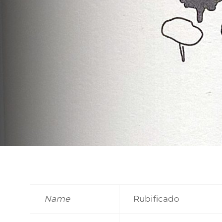
Name
Rubificado