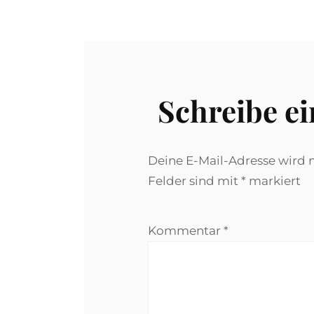
Schreibe e
Deine E-Mail-Adresse wird ni
Felder sind mit
*
markiert
Kommentar
*