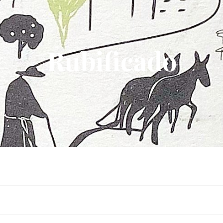
Rubificado