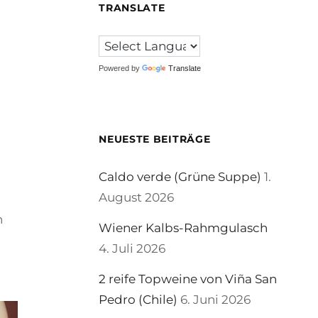
TRANSLATE
Powered by
Translate
NEUESTE BEITRÄGE
Caldo verde (Grüne Suppe)
1.
August 2026
n
Wiener Kalbs-Rahmgulasch
4. Juli 2026
2 reife Topweine von Viña San
Pedro (Chile)
6. Juni 2026