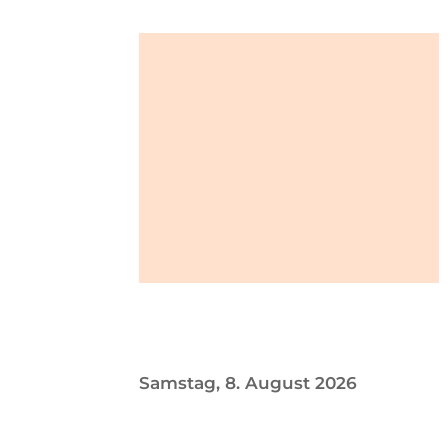
Samstag, 8. August 2026