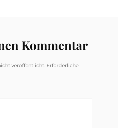
inen Kommentar
cht veröffentlicht.
Erforderliche