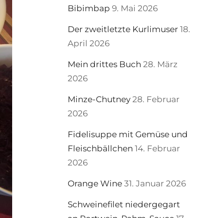
Bibimbap
9. Mai 2026
Der zweitletzte Kurlimuser
18.
April 2026
Mein drittes Buch
28. März
2026
Minze-Chutney
28. Februar
2026
Fidelisuppe mit Gemüse und
Fleischbällchen
14. Februar
2026
Orange Wine
31. Januar 2026
Schweinefilet niedergegart