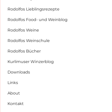
Rodolfos Lieblingsrezepte
Rodolfos Food- und Weinblog
Rodolfos Weine
Rodolfos Weinschule
Rodolfos Bücher
Kurlimuser Winzerblog
Downloads
Links
About
Kontakt