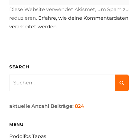
Diese Website verwendet Akismet, um Spam zu
reduzieren.
Erfahre, wie deine Kommentardaten
verarbeitet werden.
SEARCH
Search
for:
aktuelle Anzahl Beiträge:
824
MENU
Rodolfos Tapas