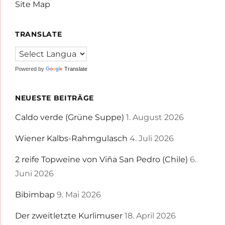
Site Map
TRANSLATE
Powered by
Translate
NEUESTE BEITRÄGE
Caldo verde (Grüne Suppe)
1. August 2026
Wiener Kalbs-Rahmgulasch
4. Juli 2026
2 reife Topweine von Viña San Pedro (Chile)
6.
Juni 2026
Bibimbap
9. Mai 2026
Der zweitletzte Kurlimuser
18. April 2026