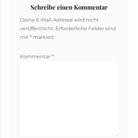
Schreibe einen Kommentar
Deine E-Mail-Adresse wird nicht
veröffentlicht.
Erforderliche Felder sind
mit
*
markiert
Kommentar
*