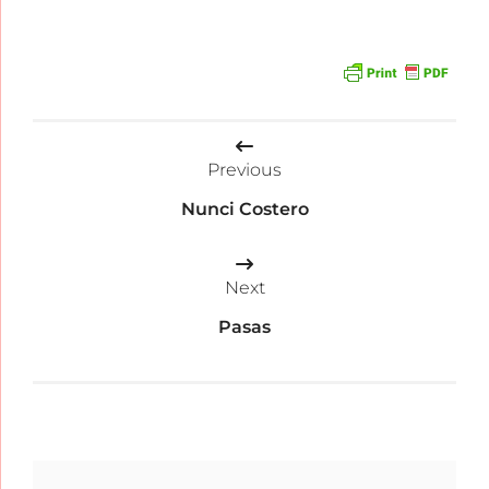
Beitragsnavigation
Previous
Nunci Costero
Next
Pasas