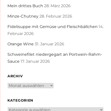
Mein drittes Buch
28. März 2026
Minze-Chutney
28. Februar 2026
Fidelisuppe mit Gemüse und Fleischbällchen
14.
Februar 2026
Orange Wine
31. Januar 2026
Schweinefilet niedergegart an Portwein-Rahm-
Sauce
17. Januar 2026
ARCHIV
Archiv
KATEGORIEN
Kategorien