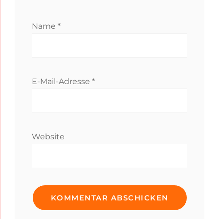
Name
*
E-Mail-Adresse
*
Website