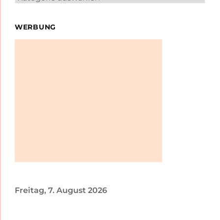
WERBUNG
Freitag, 7. August 2026