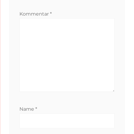
Kommentar
*
Name
*