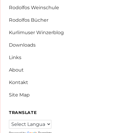
Rodolfos Weinschule
Rodolfos Bücher
Kurlimuser Winzerblog
Downloads
Links
About
Kontakt
Site Map
TRANSLATE