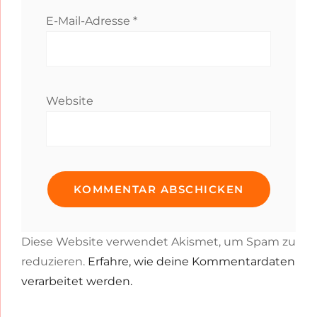
E-Mail-Adresse
*
Website
Diese Website verwendet Akismet, um Spam zu
reduzieren.
Erfahre, wie deine Kommentardaten
verarbeitet werden.