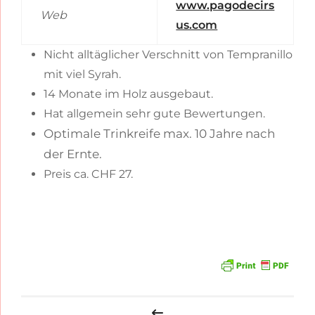
www.pagodecirs
Web
us.com
Nicht alltäglicher Verschnitt von Tempranillo
mit viel Syrah.
14 Monate im Holz ausgebaut.
Hat allgemein sehr gute Bewertungen.
Optimale Trinkreife max. 10 Jahre nach
der Ernte.
Preis ca. CHF 27.
Beitragsnavigation