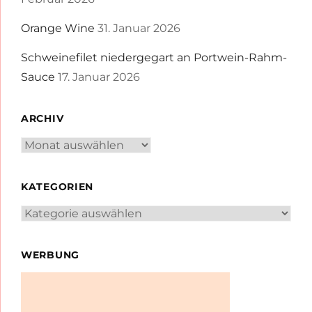
Orange Wine
31. Januar 2026
Schweinefilet niedergegart an Portwein-Rahm-
Sauce
17. Januar 2026
ARCHIV
Archiv
KATEGORIEN
Kategorien
WERBUNG