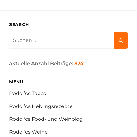
SEARCH
Search
for:
aktuelle Anzahl Beiträge:
824
MENU
Rodolfos Tapas
Rodolfos Lieblingsrezepte
Rodolfos Food- und Weinblog
Rodolfos Weine