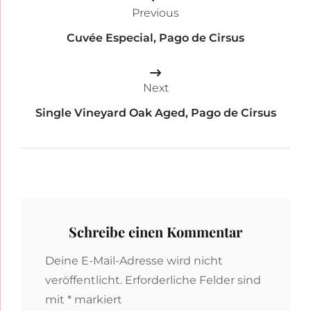
Previous
Cuvée Especial, Pago de Cirsus
Next
Single Vineyard Oak Aged, Pago de Cirsus
Schreibe einen Kommentar
Deine E-Mail-Adresse wird nicht
veröffentlicht.
Erforderliche Felder sind
mit
*
markiert