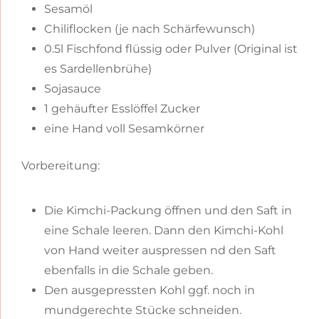
Sesamöl
Chiliflocken (je nach Schärfewunsch)
0.5l Fischfond flüssig oder Pulver (Original ist
es Sardellenbrühe)
Sojasauce
1 gehäufter Esslöffel Zucker
eine Hand voll Sesamkörner
Vorbereitung:
Die Kimchi-Packung öffnen und den Saft in
eine Schale leeren. Dann den Kimchi-Kohl
von Hand weiter auspressen nd den Saft
ebenfalls in die Schale geben.
Den ausgepressten Kohl ggf. noch in
mundgerechte Stücke schneiden.