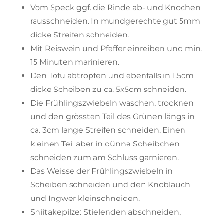
Vom Speck ggf. die Rinde ab- und Knochen
rausschneiden. In mundgerechte gut 5mm
dicke Streifen schneiden.
Mit Reiswein und Pfeffer einreiben und min.
15 Minuten marinieren.
Den Tofu abtropfen und ebenfalls in 1.5cm
dicke Scheiben zu ca. 5x5cm schneiden.
Die Frühlingszwiebeln waschen, trocknen
und den grössten Teil des Grünen längs in
ca. 3cm lange Streifen schneiden. Einen
kleinen Teil aber in dünne Scheibchen
schneiden zum am Schluss garnieren.
Das Weisse der Frühlingszwiebeln in
Scheiben schneiden und den Knoblauch
und Ingwer kleinschneiden.
Shiitakepilze: Stielenden abschneiden,