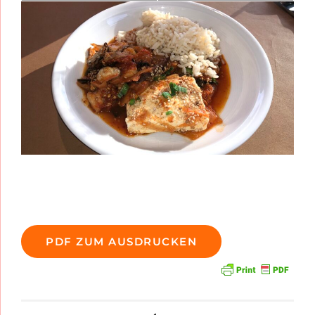
PDF ZUM AUSDRUCKEN
Beitragsnavigation