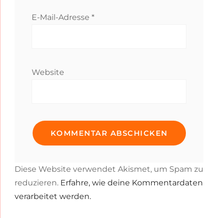
E-Mail-Adresse
*
Website
Diese Website verwendet Akismet, um Spam zu
reduzieren.
Erfahre, wie deine Kommentardaten
verarbeitet werden.