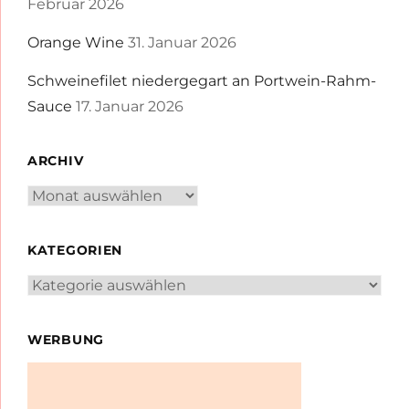
Februar 2026
Orange Wine
31. Januar 2026
Schweinefilet niedergegart an Portwein-Rahm-
Sauce
17. Januar 2026
ARCHIV
Archiv
KATEGORIEN
Kategorien
WERBUNG