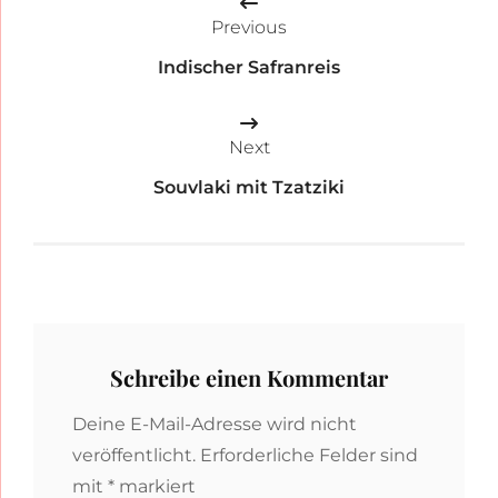
Previous
Indischer Safranreis
Next
Souvlaki mit Tzatziki
Schreibe einen Kommentar
Deine E-Mail-Adresse wird nicht
veröffentlicht.
Erforderliche Felder sind
mit
*
markiert