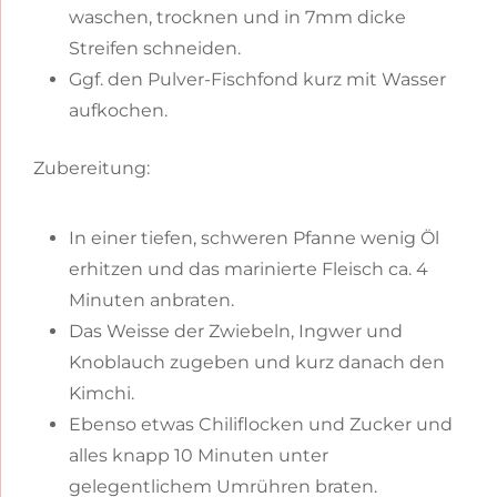
waschen, trocknen und in 7mm dicke
Streifen schneiden.
Ggf. den Pulver-Fischfond kurz mit Wasser
aufkochen.
Zubereitung:
In einer tiefen, schweren Pfanne wenig Öl
erhitzen und das marinierte Fleisch ca. 4
Minuten anbraten.
Das Weisse der Zwiebeln, Ingwer und
Knoblauch zugeben und kurz danach den
Kimchi.
Ebenso etwas Chiliflocken und Zucker und
alles knapp 10 Minuten unter
gelegentlichem Umrühren braten.