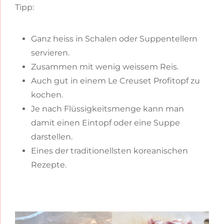
Tipp:
Ganz heiss in Schalen oder Suppentellern
servieren.
Zusammen mit wenig weissem Reis.
Auch gut in einem Le Creuset Profitopf zu
kochen.
Je nach Flüssigkeitsmenge kann man
damit einen Eintopf oder eine Suppe
darstellen.
Eines der traditionellsten koreanischen
Rezepte.