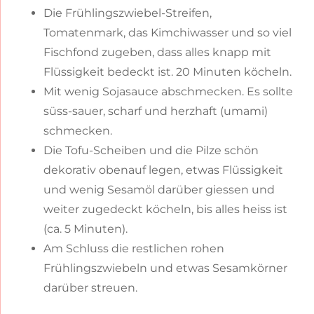
Die Frühlingszwiebel-Streifen,
Tomatenmark, das Kimchiwasser und so viel
Fischfond zugeben, dass alles knapp mit
Flüssigkeit bedeckt ist. 20 Minuten köcheln.
Mit wenig Sojasauce abschmecken. Es sollte
süss-sauer, scharf und herzhaft (umami)
schmecken.
Die Tofu-Scheiben und die Pilze schön
dekorativ obenauf legen, etwas Flüssigkeit
und wenig Sesamöl darüber giessen und
weiter zugedeckt köcheln, bis alles heiss ist
(ca. 5 Minuten).
Am Schluss die restlichen rohen
Frühlingszwiebeln und etwas Sesamkörner
darüber streuen.