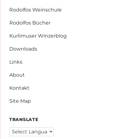
Rodolfos Weinschule
Rodolfos Bücher
Kurlimuser Winzerblog
Downloads
Links
About
Kontakt
Site Map
TRANSLATE