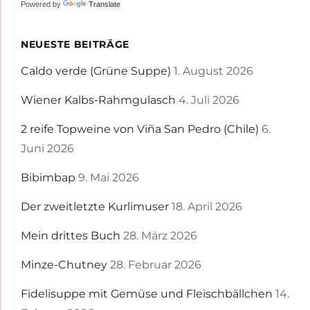
Powered by
Translate
NEUESTE BEITRÄGE
Caldo verde (Grüne Suppe)
1. August 2026
Wiener Kalbs-Rahmgulasch
4. Juli 2026
2 reife Topweine von Viña San Pedro (Chile)
6.
Juni 2026
Bibimbap
9. Mai 2026
Der zweitletzte Kurlimuser
18. April 2026
Mein drittes Buch
28. März 2026
Minze-Chutney
28. Februar 2026
Fidelisuppe mit Gemüse und Fleischbällchen
14.