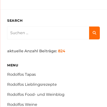
SEARCH
Search
for:
aktuelle Anzahl Beiträge:
824
MENU
Rodolfos Tapas
Rodolfos Lieblingsrezepte
Rodolfos Food- und Weinblog
Rodolfos Weine