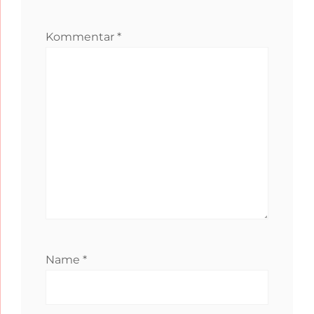
Kommentar
*
Name
*