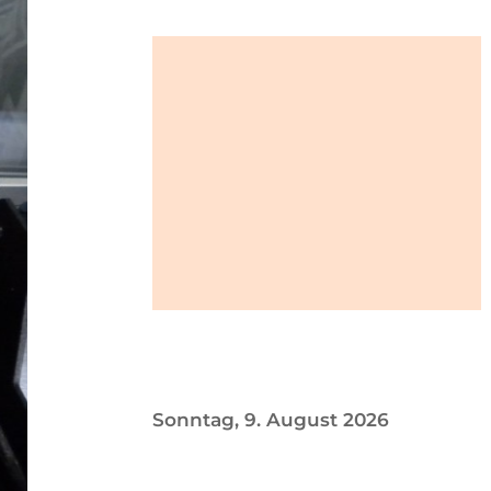
Sonntag, 9. August 2026