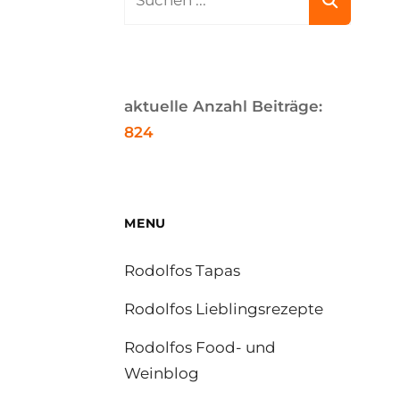
for:
aktuelle Anzahl Beiträge:
824
MENU
Rodolfos Tapas
Rodolfos Lieblingsrezepte
Rodolfos Food- und
Weinblog