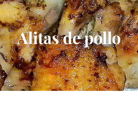
Alitas de pollo