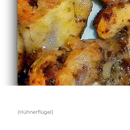
(Hühnerflügel)