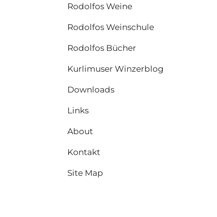
Rodolfos Weine
Rodolfos Weinschule
Rodolfos Bücher
Kurlimuser Winzerblog
Downloads
Links
About
Kontakt
Site Map