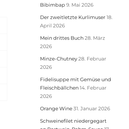
Bibimbap
9. Mai 2026
Der zweitletzte Kurlimuser
18.
April 2026
Mein drittes Buch
28. März
2026
Minze-Chutney
28. Februar
2026
Fidelisuppe mit Gemüse und
Fleischbällchen
14. Februar
2026
Orange Wine
31. Januar 2026
Schweinefilet niedergegart