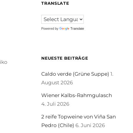
TRANSLATE
Powered by
Translate
NEUESTE BEITRÄGE
iko
Caldo verde (Grüne Suppe)
1.
August 2026
Wiener Kalbs-Rahmgulasch
4. Juli 2026
2 reife Topweine von Viña San
Pedro (Chile)
6. Juni 2026