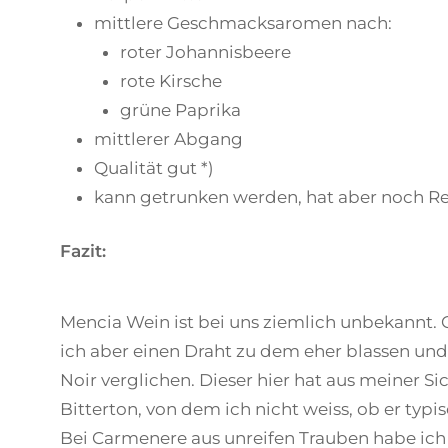
mittlere Geschmacksaromen nach:
roter Johannisbeere
rote Kirsche
grüne Paprika
mittlerer Abgang
Qualität gut *)
kann getrunken werden, hat aber noch Re
Fazit:
Mencia Wein ist bei uns ziemlich unbekannt. 
ich aber einen Draht zu dem eher blassen und
Noir verglichen. Dieser hier hat aus meiner Si
Bitterton, von dem ich nicht weiss, ob er typi
Bei Carmenere aus unreifen Trauben habe ic