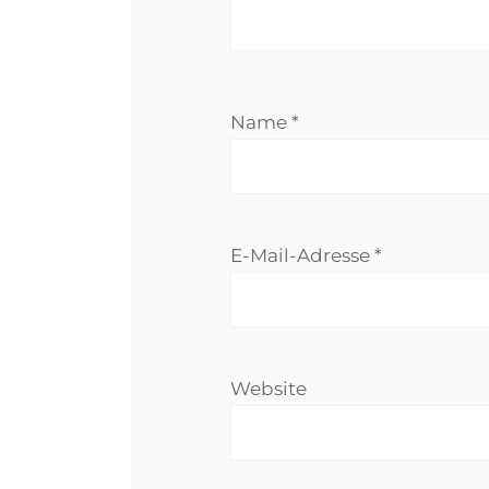
Name
*
E-Mail-Adresse
*
Website