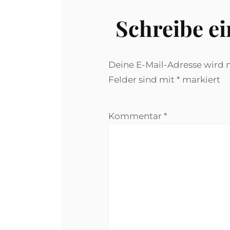
Schreibe e
Deine E-Mail-Adresse wird ni
Felder sind mit
*
markiert
Kommentar
*