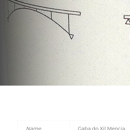
Name
Gaba do Xil Mencia