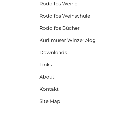
Rodolfos Weine
Rodolfos Weinschule
Rodolfos Bücher
Kurlimuser Winzerblog
Downloads
Links
About
Kontakt
Site Map