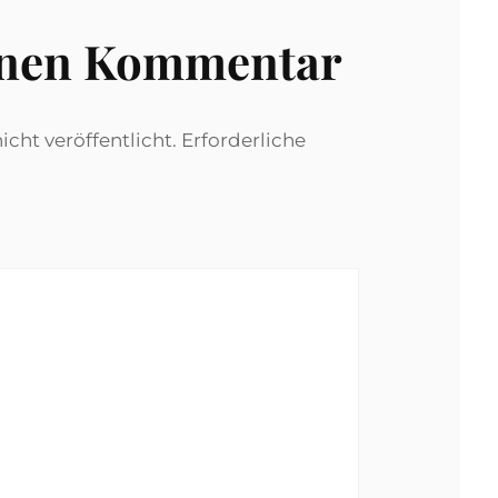
inen Kommentar
cht veröffentlicht.
Erforderliche