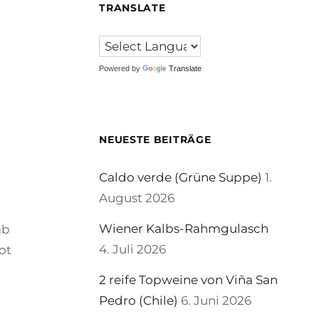
TRANSLATE
Powered by
Translate
NEUESTE BEITRÄGE
Caldo verde (Grüne Suppe)
1.
August 2026
Wiener Kalbs-Rahmgulasch
ab
4. Juli 2026
ot
2 reife Topweine von Viña San
Pedro (Chile)
6. Juni 2026