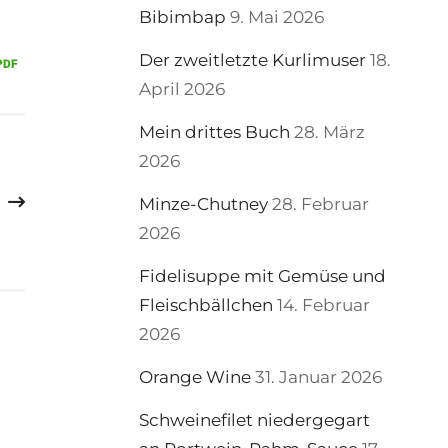
Bibimbap
9. Mai 2026
Der zweitletzte Kurlimuser
18.
April 2026
Mein drittes Buch
28. März
2026
Minze-Chutney
28. Februar
2026
Fidelisuppe mit Gemüse und
Fleischbällchen
14. Februar
2026
Orange Wine
31. Januar 2026
Schweinefilet niedergegart