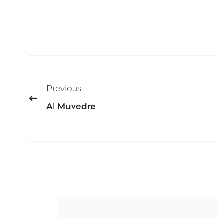
Beitragsnavigation
Previous
Al Muvedre