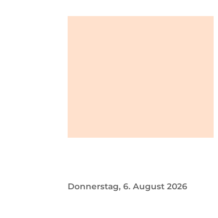
Donnerstag, 6. August 2026